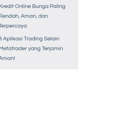
Kredit Online Bunga Paling
Rendah, Aman, dan
Terpercaya
8 Aplikasi Trading Selain
Metatrader yang Terjamin
Aman!