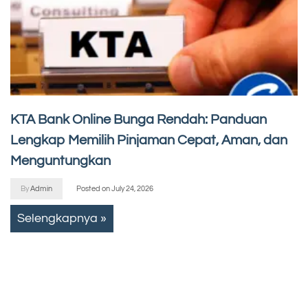
KTA Bank Online Bunga Rendah: Panduan
Lengkap Memilih Pinjaman Cepat, Aman, dan
Menguntungkan
By
Admin
Posted on
July 24, 2026
Selengkapnya »