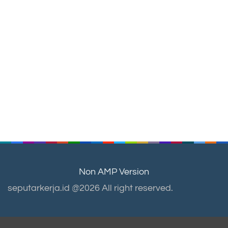
Non AMP Version
seputarkerja.id @2026 All right reserved.