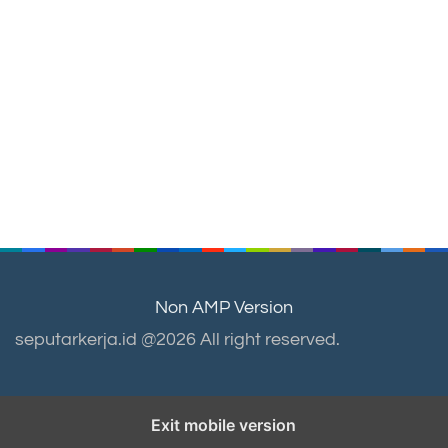
Non AMP Version
seputarkerja.id @2026 All right reserved.
Exit mobile version