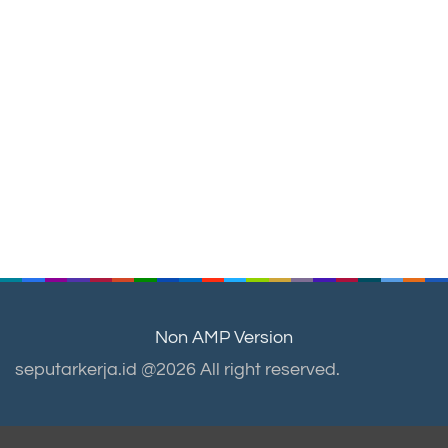
Non AMP Version
seputarkerja.id @2026 All right reserved.