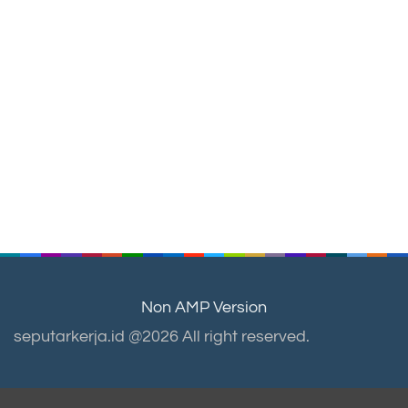
Non AMP Version
seputarkerja.id @2026 All right reserved.