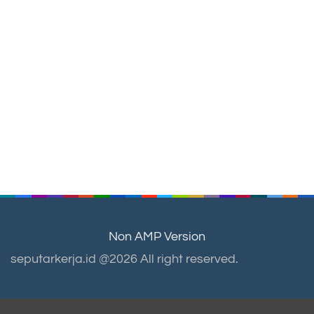
Non AMP Version
seputarkerja.id @2026 All right reserved.