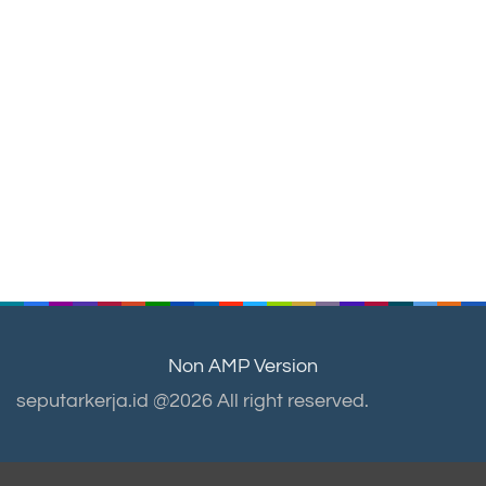
Non AMP Version
seputarkerja.id @2026 All right reserved.