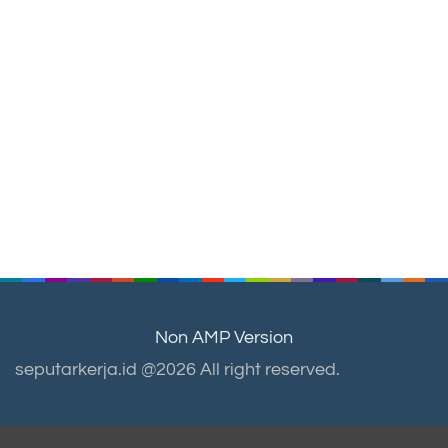
Non AMP Version
seputarkerja.id @2026 All right reserved.