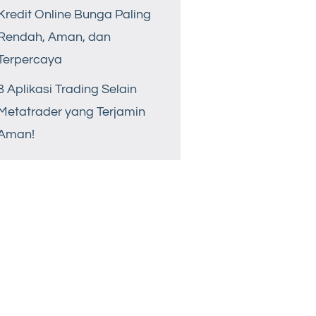
Kredit Online Bunga Paling
Rendah, Aman, dan
Terpercaya
8 Aplikasi Trading Selain
Metatrader yang Terjamin
Aman!