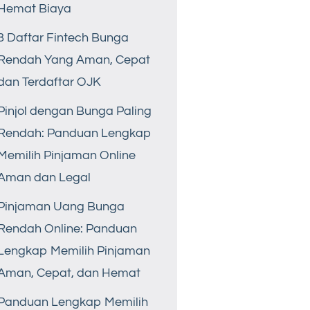
Hemat Biaya
8 Daftar Fintech Bunga
Rendah Yang Aman, Cepat
dan Terdaftar OJK
Pinjol dengan Bunga Paling
Rendah: Panduan Lengkap
Memilih Pinjaman Online
Aman dan Legal
Pinjaman Uang Bunga
Rendah Online: Panduan
Lengkap Memilih Pinjaman
Aman, Cepat, dan Hemat
Panduan Lengkap Memilih