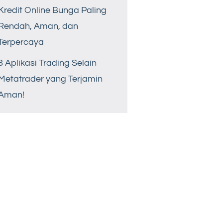
Kredit Online Bunga Paling
Rendah, Aman, dan
Terpercaya
8 Aplikasi Trading Selain
Metatrader yang Terjamin
Aman!