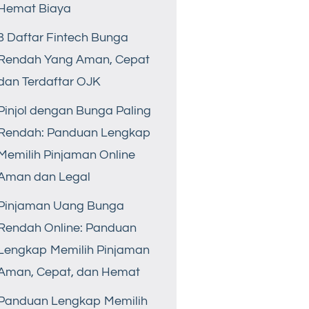
Hemat Biaya
8 Daftar Fintech Bunga
Rendah Yang Aman, Cepat
dan Terdaftar OJK
Pinjol dengan Bunga Paling
Rendah: Panduan Lengkap
Memilih Pinjaman Online
Aman dan Legal
Pinjaman Uang Bunga
Rendah Online: Panduan
Lengkap Memilih Pinjaman
Aman, Cepat, dan Hemat
Panduan Lengkap Memilih