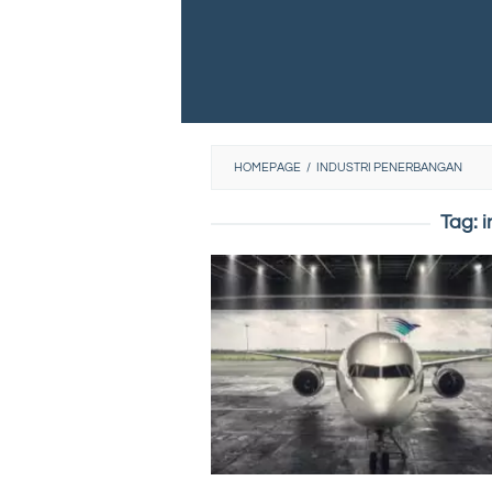
HOMEPAGE
/
INDUSTRI PENERBANGAN
Tag:
i