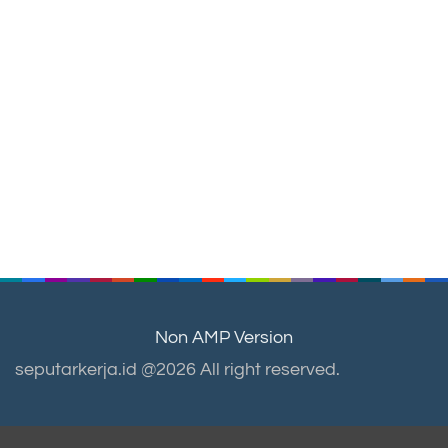
Non AMP Version
seputarkerja.id @2026 All right reserved.