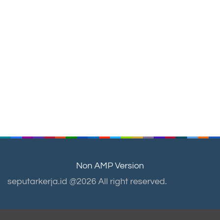
Non AMP Version
seputarkerja.id @2026 All right reserved.