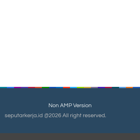
Non AMP Version
seputarkerja.id @2026 All right reserved.