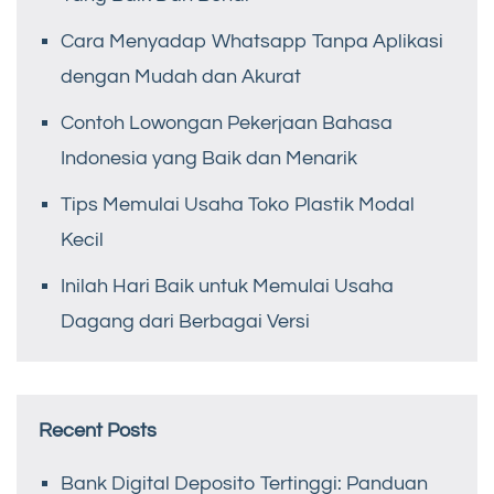
Cara Menyadap Whatsapp Tanpa Aplikasi
dengan Mudah dan Akurat
Contoh Lowongan Pekerjaan Bahasa
Indonesia yang Baik dan Menarik
Tips Memulai Usaha Toko Plastik Modal
Kecil
Inilah Hari Baik untuk Memulai Usaha
Dagang dari Berbagai Versi
Recent Posts
Bank Digital Deposito Tertinggi: Panduan