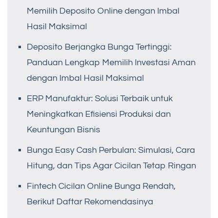
Memilih Deposito Online dengan Imbal
Hasil Maksimal
Deposito Berjangka Bunga Tertinggi:
Panduan Lengkap Memilih Investasi Aman
dengan Imbal Hasil Maksimal
ERP Manufaktur: Solusi Terbaik untuk
Meningkatkan Efisiensi Produksi dan
Keuntungan Bisnis
Bunga Easy Cash Perbulan: Simulasi, Cara
Hitung, dan Tips Agar Cicilan Tetap Ringan
Fintech Cicilan Online Bunga Rendah,
Berikut Daftar Rekomendasinya