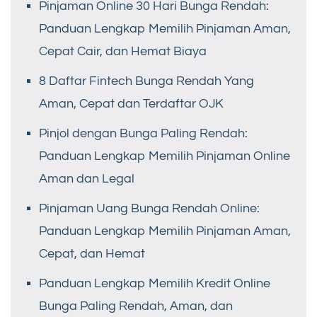
Pinjaman Online 30 Hari Bunga Rendah:
Panduan Lengkap Memilih Pinjaman Aman,
Cepat Cair, dan Hemat Biaya
8 Daftar Fintech Bunga Rendah Yang
Aman, Cepat dan Terdaftar OJK
Pinjol dengan Bunga Paling Rendah:
Panduan Lengkap Memilih Pinjaman Online
Aman dan Legal
Pinjaman Uang Bunga Rendah Online:
Panduan Lengkap Memilih Pinjaman Aman,
Cepat, dan Hemat
Panduan Lengkap Memilih Kredit Online
Bunga Paling Rendah, Aman, dan