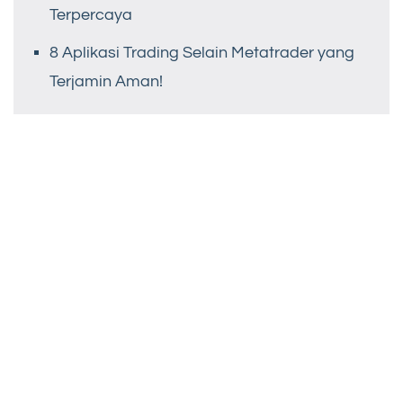
Terpercaya
8 Aplikasi Trading Selain Metatrader yang
Terjamin Aman!