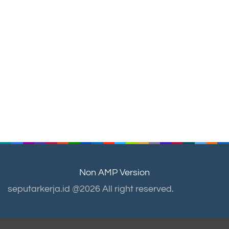
Non AMP Version
seputarkerja.id @2026 All right reserved.