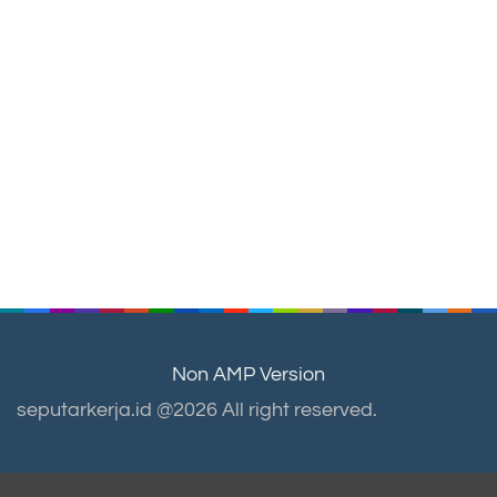
Non AMP Version
seputarkerja.id @2026 All right reserved.