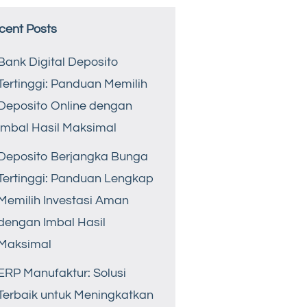
cent Posts
Bank Digital Deposito
Tertinggi: Panduan Memilih
Deposito Online dengan
Imbal Hasil Maksimal
Deposito Berjangka Bunga
Tertinggi: Panduan Lengkap
Memilih Investasi Aman
dengan Imbal Hasil
Maksimal
ERP Manufaktur: Solusi
Terbaik untuk Meningkatkan