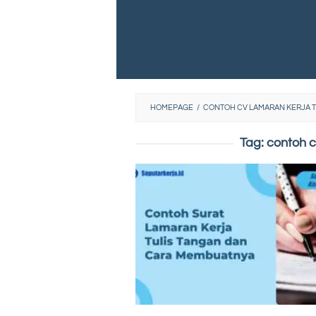
HOMEPAGE
/
CONTOH CV LAMARAN KERJA T
Tag:
contoh c