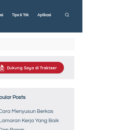
si
Tips & Trik
Aplikasi
Dukung Saya di Trakteer
pular Posts
Cara Menyusun Berkas
Lamaran Kerja Yang Baik
Dan Benar