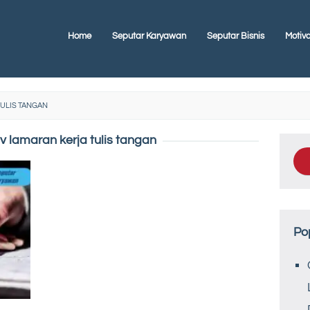
Home
Seputar Karyawan
Seputar Bisnis
Motiva
ULIS TANGAN
v lamaran kerja tulis tangan
Po