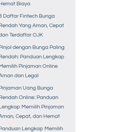
Hemat Biaya
8 Daftar Fintech Bunga
Rendah Yang Aman, Cepat
dan Terdaftar OJK
Pinjol dengan Bunga Paling
Rendah: Panduan Lengkap
Memilih Pinjaman Online
Aman dan Legal
Pinjaman Uang Bunga
Rendah Online: Panduan
Lengkap Memilih Pinjaman
Aman, Cepat, dan Hemat
Panduan Lengkap Memilih