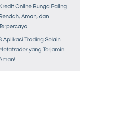
Kredit Online Bunga Paling
Rendah, Aman, dan
Terpercaya
8 Aplikasi Trading Selain
Metatrader yang Terjamin
Aman!