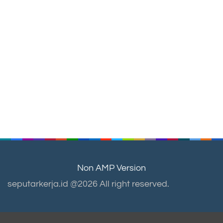
Non AMP Version
seputarkerja.id @2026 All right reserved.