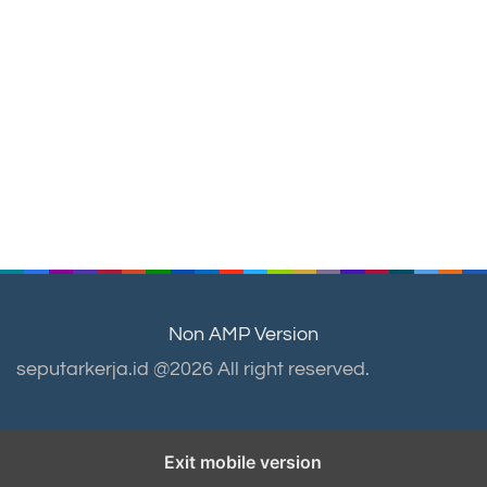
Non AMP Version
seputarkerja.id @2026 All right reserved.
Exit mobile version