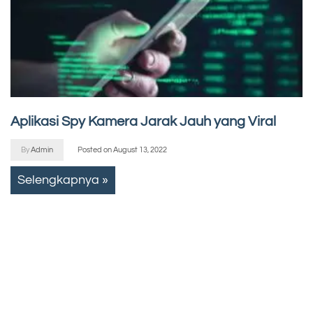
Aplikasi Spy Kamera Jarak Jauh yang Viral
By
Admin
Posted on
August 13, 2022
Selengkapnya »