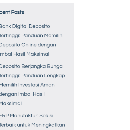
cent Posts
Bank Digital Deposito
Tertinggi: Panduan Memilih
Deposito Online dengan
Imbal Hasil Maksimal
Deposito Berjangka Bunga
Tertinggi: Panduan Lengkap
Memilih Investasi Aman
dengan Imbal Hasil
Maksimal
ERP Manufaktur: Solusi
Terbaik untuk Meningkatkan