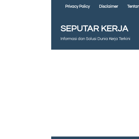
Skip
Privacy Policy
Disclaimer
Tenta
to
content
SEPUTAR KERJA
Informasi dan Solusi Dunia Kerja Terkini