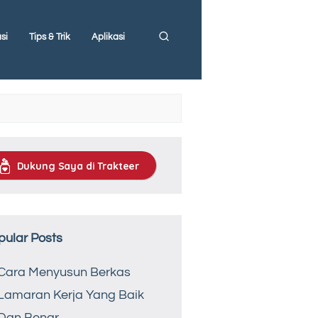
si
Tips & Trik
Aplikasi
Dukung Saya di Trakteer
pular Posts
Cara Menyusun Berkas
Lamaran Kerja Yang Baik
Dan Benar