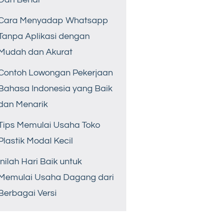
Cara Menyadap Whatsapp
Tanpa Aplikasi dengan
Mudah dan Akurat
Contoh Lowongan Pekerjaan
Bahasa Indonesia yang Baik
dan Menarik
Tips Memulai Usaha Toko
Plastik Modal Kecil
Inilah Hari Baik untuk
Memulai Usaha Dagang dari
Berbagai Versi