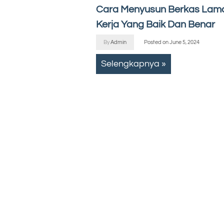
Cara Menyusun Berkas Lam
Kerja Yang Baik Dan Benar
By
Admin
Posted on
June 5, 2024
Selengkapnya »