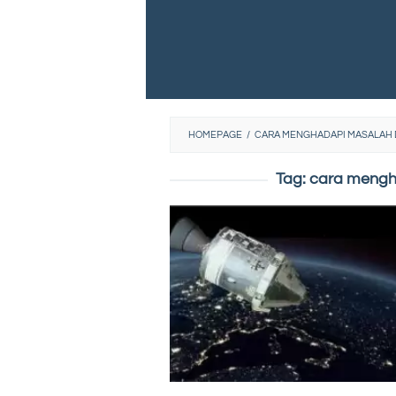
HOMEPAGE
/
CARA MENGHADAPI MASALAH
Tag:
cara mengh