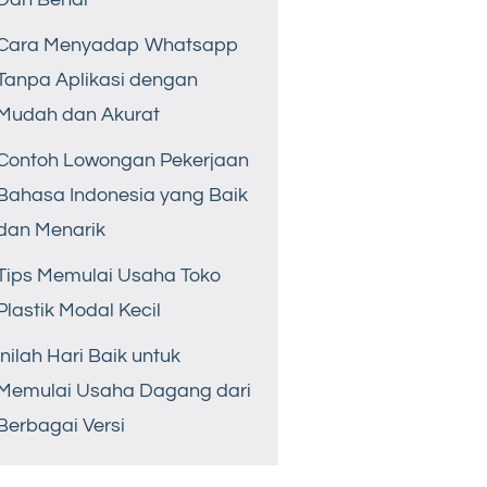
Cara Menyadap Whatsapp
Tanpa Aplikasi dengan
Mudah dan Akurat
Contoh Lowongan Pekerjaan
Bahasa Indonesia yang Baik
dan Menarik
Tips Memulai Usaha Toko
Plastik Modal Kecil
Inilah Hari Baik untuk
Memulai Usaha Dagang dari
Berbagai Versi