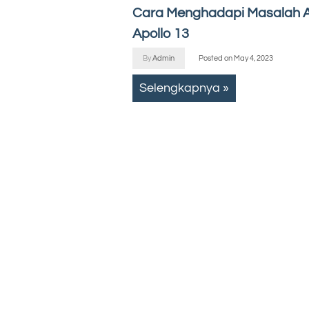
Cara Menghadapi Masalah A
Apollo 13
By
Admin
Posted on
May 4, 2023
Selengkapnya »