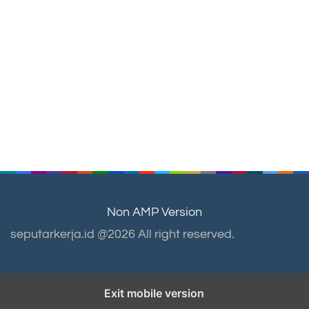
Non AMP Version
seputarkerja.id @2026 All right reserved.
Exit mobile version