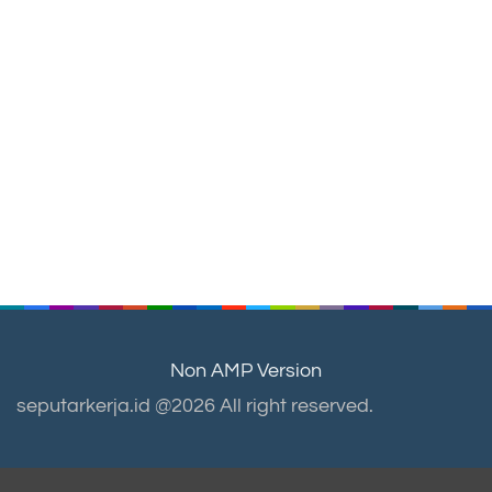
Non AMP Version
seputarkerja.id @2026 All right reserved.