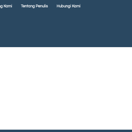
ng Kami
Tentang Penulis
Hubungi Kami