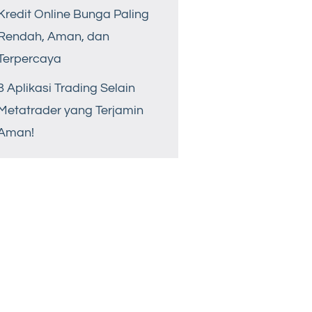
Kredit Online Bunga Paling
Rendah, Aman, dan
Terpercaya
8 Aplikasi Trading Selain
Metatrader yang Terjamin
Aman!