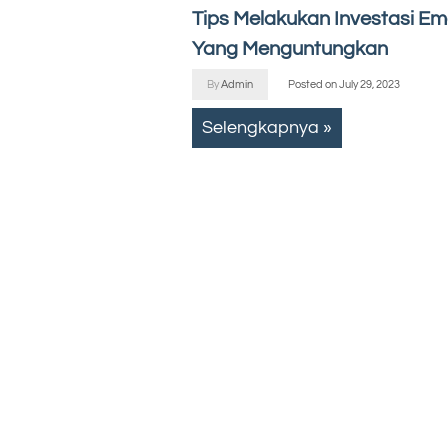
Tips Melakukan Investasi E
Yang Menguntungkan
By
Admin
Posted on
July 29, 2023
Selengkapnya »