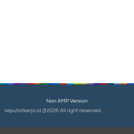
Non AMP Version
seputarkerja.id @2026 All right reserved.