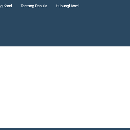
ng Kami
Tentang Penulis
Hubungi Kami