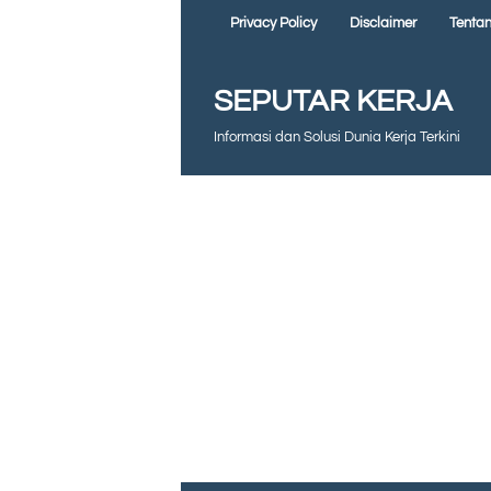
Skip
Privacy Policy
Disclaimer
Tenta
to
content
SEPUTAR KERJA
Informasi dan Solusi Dunia Kerja Terkini