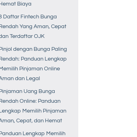
Hemat Biaya
8 Daftar Fintech Bunga
Rendah Yang Aman, Cepat
dan Terdaftar OJK
Pinjol dengan Bunga Paling
Rendah: Panduan Lengkap
Memilih Pinjaman Online
Aman dan Legal
Pinjaman Uang Bunga
Rendah Online: Panduan
Lengkap Memilih Pinjaman
Aman, Cepat, dan Hemat
Panduan Lengkap Memilih