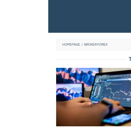
HOMEPAGE
/
BROKER FOREX