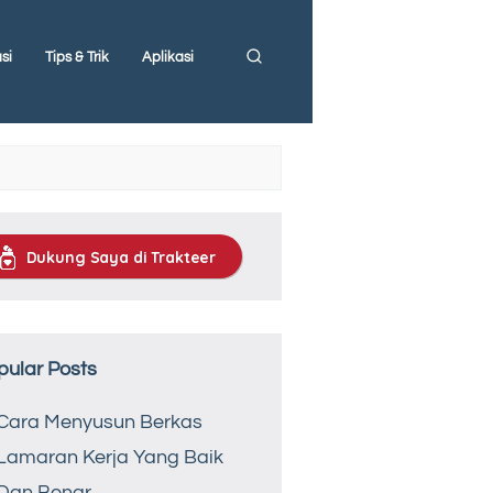
si
Tips & Trik
Aplikasi
Dukung Saya di Trakteer
pular Posts
Cara Menyusun Berkas
Lamaran Kerja Yang Baik
Dan Benar