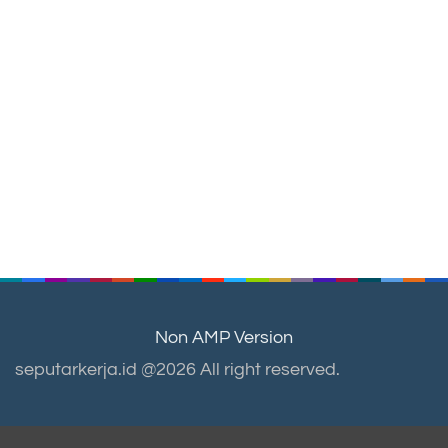
Non AMP Version
seputarkerja.id @2026 All right reserved.