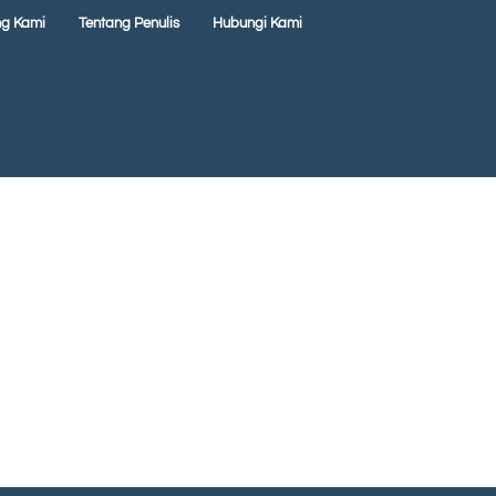
ng Kami
Tentang Penulis
Hubungi Kami