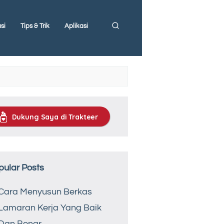
si
Tips & Trik
Aplikasi
Dukung Saya di Trakteer
pular Posts
Cara Menyusun Berkas
Lamaran Kerja Yang Baik
Dan Benar