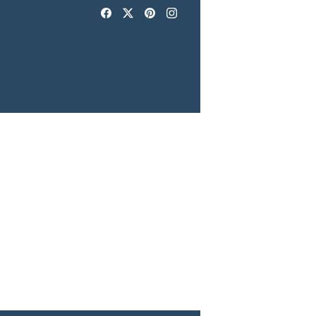
close