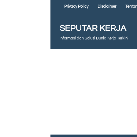
Skip
Privacy Policy
Disclaimer
Tenta
to
content
SEPUTAR KERJA
Informasi dan Solusi Dunia Kerja Terkini