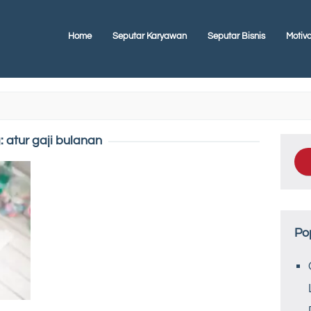
Home
Seputar Karyawan
Seputar Bisnis
Motiva
:
atur gaji bulanan
Po