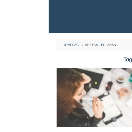
HOMEPAGE
/
ATUR GAJI BULANAN
Tag