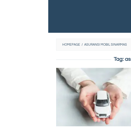
HOMEPAGE
/
ASURANSI MOBIL SINARMAS
Tag:
as