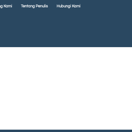
ng Kami
Tentang Penulis
Hubungi Kami