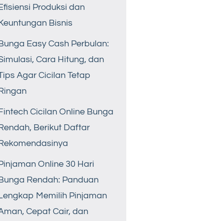
Efisiensi Produksi dan
Keuntungan Bisnis
Bunga Easy Cash Perbulan:
Simulasi, Cara Hitung, dan
Tips Agar Cicilan Tetap
Ringan
Fintech Cicilan Online Bunga
Rendah, Berikut Daftar
Rekomendasinya
Pinjaman Online 30 Hari
Bunga Rendah: Panduan
Lengkap Memilih Pinjaman
Aman, Cepat Cair, dan