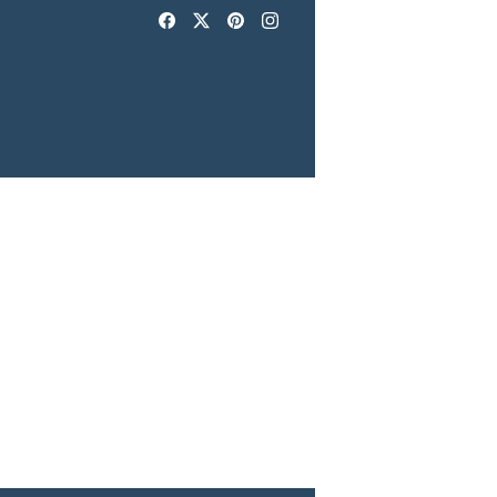
close