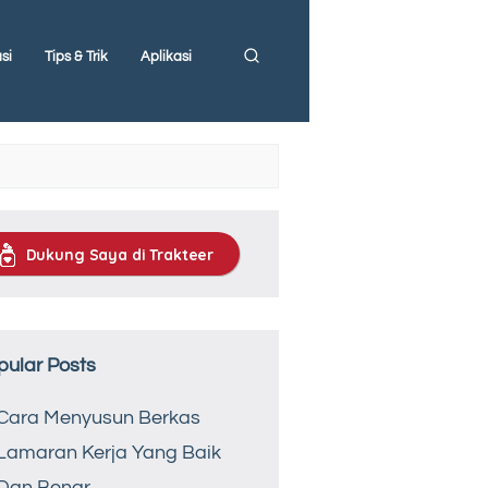
si
Tips & Trik
Aplikasi
Dukung Saya di Trakteer
pular Posts
Cara Menyusun Berkas
Lamaran Kerja Yang Baik
Dan Benar