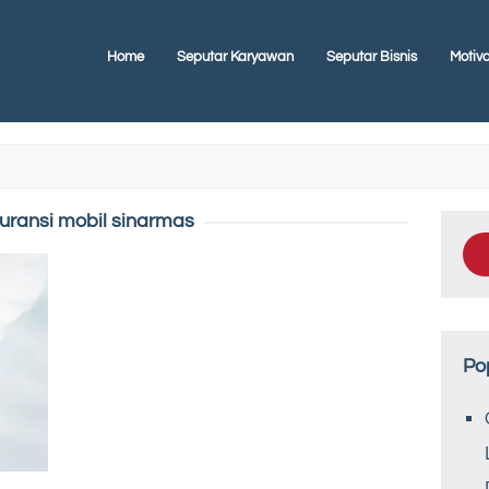
Home
Seputar Karyawan
Seputar Bisnis
Motiva
uransi mobil sinarmas
Po