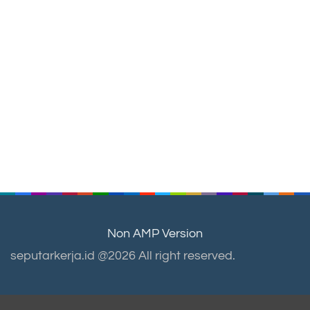
Non AMP Version
seputarkerja.id @2026 All right reserved.