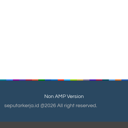
Non AMP Version
seputarkerja.id @2026 All right reserved.