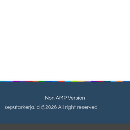
Non AMP Version
seputarkerja.id @2026 All right reserved.