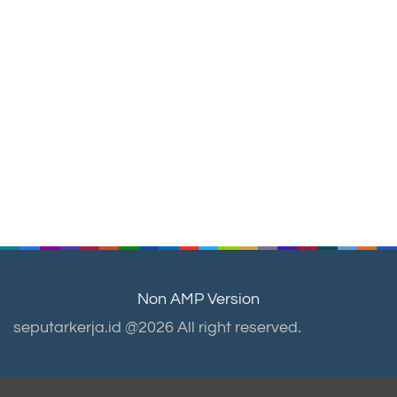
Non AMP Version
seputarkerja.id @2026 All right reserved.