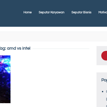
Home
Seputar Karyawan
Seputar Bisnis
Motiva
Tag:
amd vs intel
Po