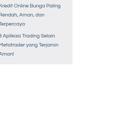
Kredit Online Bunga Paling
Rendah, Aman, dan
Terpercaya
8 Aplikasi Trading Selain
Metatrader yang Terjamin
Aman!