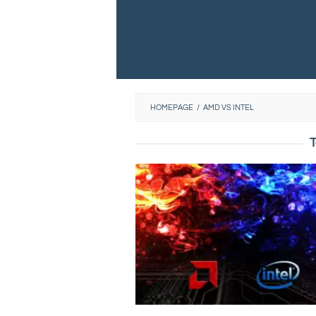
HOMEPAGE
/
AMD VS INTEL