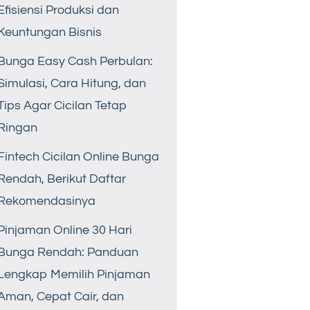
Efisiensi Produksi dan
Keuntungan Bisnis
Bunga Easy Cash Perbulan:
Simulasi, Cara Hitung, dan
Tips Agar Cicilan Tetap
Ringan
Fintech Cicilan Online Bunga
Rendah, Berikut Daftar
Rekomendasinya
Pinjaman Online 30 Hari
Bunga Rendah: Panduan
Lengkap Memilih Pinjaman
Aman, Cepat Cair, dan