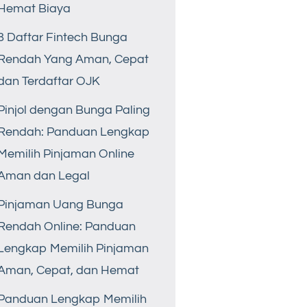
Hemat Biaya
8 Daftar Fintech Bunga
Rendah Yang Aman, Cepat
dan Terdaftar OJK
Pinjol dengan Bunga Paling
Rendah: Panduan Lengkap
Memilih Pinjaman Online
Aman dan Legal
Pinjaman Uang Bunga
Rendah Online: Panduan
Lengkap Memilih Pinjaman
Aman, Cepat, dan Hemat
Panduan Lengkap Memilih