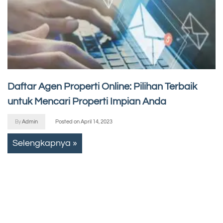
Daftar Agen Properti Online: Pilihan Terbaik
untuk Mencari Properti Impian Anda
By
Admin
Posted on
April 14, 2023
Selengkapnya »