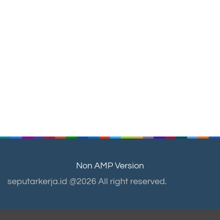
Non AMP Version
seputarkerja.id @2026 All right reserved.