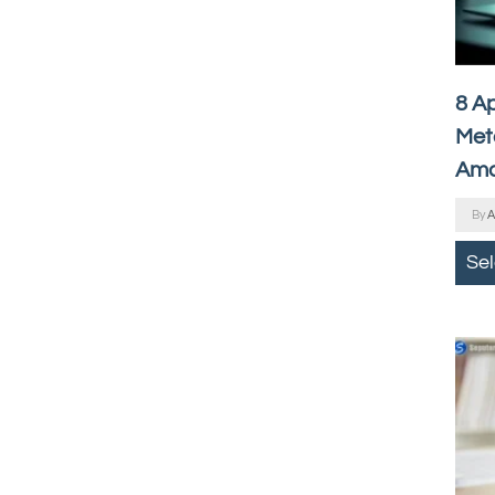
8 Ap
Met
Ama
By
A
Se