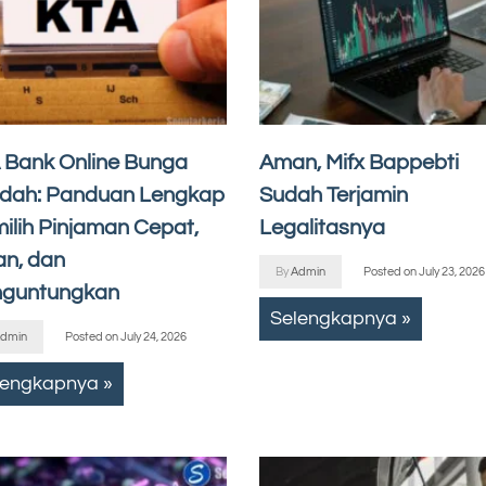
 Bank Online Bunga
Aman, Mifx Bappebti
dah: Panduan Lengkap
Sudah Terjamin
ilih Pinjaman Cepat,
Legalitasnya
n, dan
By
Admin
Posted on
July 23, 2026
guntungkan
Selengkapnya »
dmin
Posted on
July 24, 2026
lengkapnya »