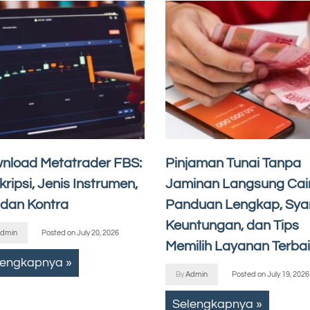
nload Metatrader FBS:
Pinjaman Tunai Tanpa
ripsi, Jenis Instrumen,
Jaminan Langsung Cair
 dan Kontra
Panduan Lengkap, Syar
Keuntungan, dan Tips
dmin
Posted on
July 20, 2026
Memilih Layanan Terba
lengkapnya »
By
Admin
Posted on
July 19, 2026
Selengkapnya »