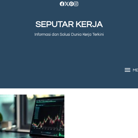
SEPUTAR KERJA
Informasi dan Solusi Dunia Kerja Terkini
M
UTAR
JA