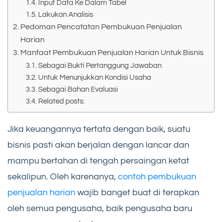
Input Data Ke Dalam Tabel
Lakukan Analisis
Pedoman Pencatatan Pembukuan Penjualan
Harian
Manfaat Pembukuan Penjualan Harian Untuk Bisnis
Sebagai Bukti Pertanggung Jawaban
Untuk Menunjukkan Kondisi Usaha
Sebagai Bahan Evaluasi
Related posts:
Jika keuangannya tertata dengan baik, suatu
bisnis pasti akan berjalan dengan lancar dan
mampu bertahan di tengah persaingan ketat
sekalipun. Oleh karenanya,
contoh pembukuan
penjualan harian
wajib banget buat di terapkan
oleh semua pengusaha, baik pengusaha baru