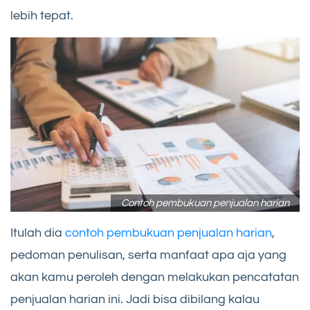
lebih tepat.
Contoh pembukuan penjualan harian
Itulah dia
contoh pembukuan penjualan harian
,
pedoman penulisan, serta manfaat apa aja yang
akan kamu peroleh dengan melakukan pencatatan
penjualan harian ini. Jadi bisa dibilang kalau