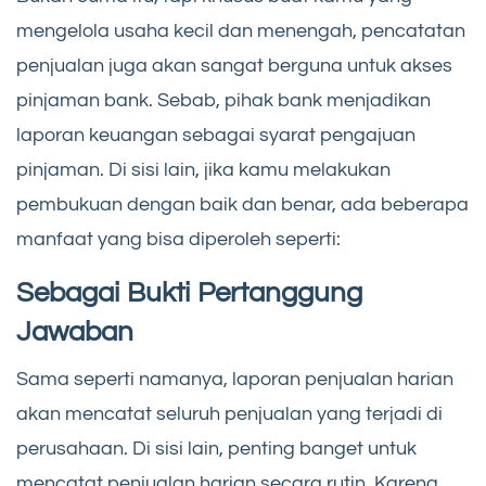
mengelola usaha kecil dan menengah, pencatatan
penjualan juga akan sangat berguna untuk akses
pinjaman bank. Sebab, pihak bank menjadikan
laporan keuangan sebagai syarat pengajuan
pinjaman. Di sisi lain, jika kamu melakukan
pembukuan dengan baik dan benar, ada beberapa
manfaat yang bisa diperoleh seperti:
Sebagai Bukti Pertanggung
Jawaban
Sama seperti namanya, laporan penjualan harian
akan mencatat seluruh penjualan yang terjadi di
perusahaan. Di sisi lain, penting banget untuk
mencatat penjualan harian secara rutin. Karena