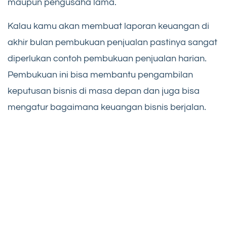
maupun pengusaha lama.
Kalau kamu akan membuat laporan keuangan di
akhir bulan pembukuan penjualan pastinya sangat
diperlukan contoh pembukuan penjualan harian.
Pembukuan ini bisa membantu pengambilan
keputusan bisnis di masa depan dan juga bisa
mengatur bagaimana keuangan bisnis berjalan.