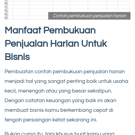
Contoh pembukuan penjualan harian
Manfaat Pembukuan
Penjualan Harian Untuk
Bisnis
Pembuatan contoh pembukuan penjualan harian
menjadi hal yang sangat penting baik untuk usaha
kecil, menengah atau yang besar sekalipun.
Dengan catatan keuangan yang baik ini akan
membuat bisnis kamu berkembang cepat di
tengah persaingan ketat sekarang ini.
Bukan cuma itu, tapi khusus buat kamu yang