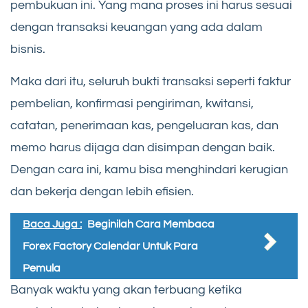
pembukuan ini. Yang mana proses ini harus sesuai
dengan transaksi keuangan yang ada dalam
bisnis.
Maka dari itu, seluruh bukti transaksi seperti faktur
pembelian, konfirmasi pengiriman, kwitansi,
catatan, penerimaan kas, pengeluaran kas, dan
memo harus dijaga dan disimpan dengan baik.
Dengan cara ini, kamu bisa menghindari kerugian
dan bekerja dengan lebih efisien.
Baca Juga :
Beginilah Cara Membaca
Forex Factory Calendar Untuk Para
Pemula
Banyak waktu yang akan terbuang ketika