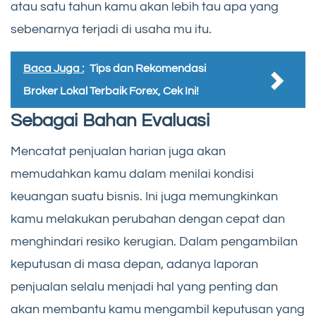
atau satu tahun kamu akan lebih tau apa yang
sebenarnya terjadi di usaha mu itu.
Baca Juga :
Tips dan Rekomendasi
Broker Lokal Terbaik Forex, Cek Ini!
Sebagai Bahan Evaluasi
Mencatat penjualan harian juga akan
memudahkan kamu dalam menilai kondisi
keuangan suatu bisnis. Ini juga memungkinkan
kamu melakukan perubahan dengan cepat dan
menghindari resiko kerugian. Dalam pengambilan
keputusan di masa depan, adanya laporan
penjualan selalu menjadi hal yang penting dan
akan membantu kamu mengambil keputusan yang