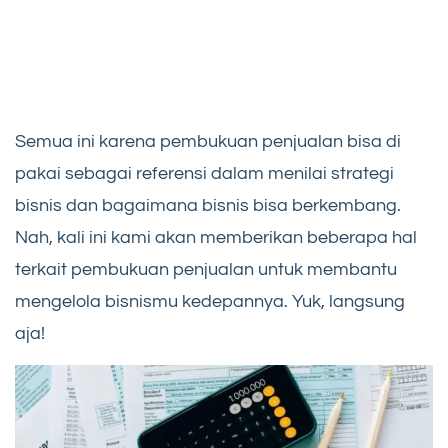
Semua ini karena pembukuan penjualan bisa di
pakai sebagai referensi dalam menilai strategi
bisnis dan bagaimana bisnis bisa berkembang.
Nah, kali ini kami akan memberikan beberapa hal
terkait pembukuan penjualan untuk membantu
mengelola bisnismu kedepannya. Yuk, langsung
aja!