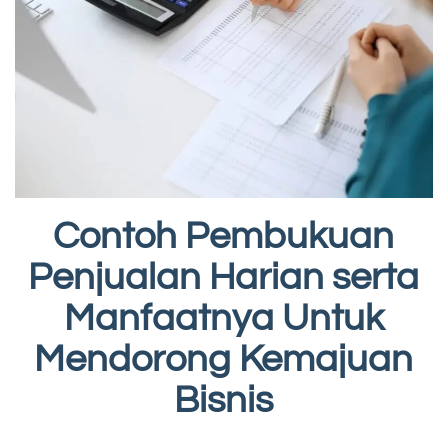
Contoh Pembukuan
Penjualan Harian serta
Manfaatnya Untuk
Mendorong Kemajuan
Bisnis