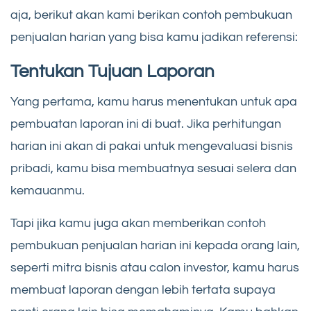
aja, berikut akan kami berikan contoh pembukuan
penjualan harian yang bisa kamu jadikan referensi:
Tentukan Tujuan Laporan
Yang pertama, kamu harus menentukan untuk apa
pembuatan laporan ini di buat. Jika perhitungan
harian ini akan di pakai untuk mengevaluasi bisnis
pribadi, kamu bisa membuatnya sesuai selera dan
kemauanmu.
Tapi jika kamu juga akan memberikan contoh
pembukuan penjualan harian ini kepada orang lain,
seperti mitra bisnis atau calon investor, kamu harus
membuat laporan dengan lebih tertata supaya