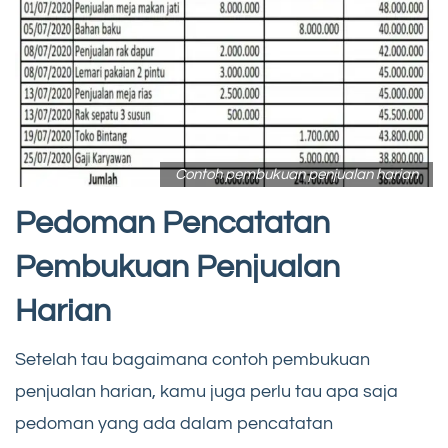
Contoh pembukuan penjualan harian
Pedoman Pencatatan
Pembukuan Penjualan
Harian
Setelah tau bagaimana contoh pembukuan
penjualan harian, kamu juga perlu tau apa saja
pedoman yang ada dalam pencatatan