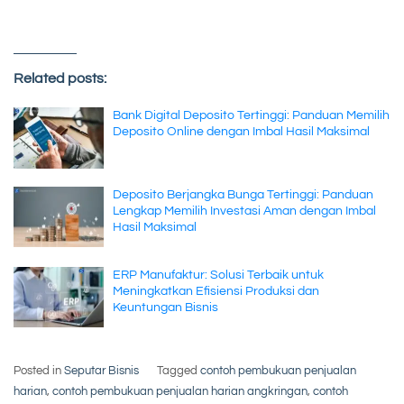
Related posts:
Bank Digital Deposito Tertinggi: Panduan Memilih
Deposito Online dengan Imbal Hasil Maksimal
Deposito Berjangka Bunga Tertinggi: Panduan
Lengkap Memilih Investasi Aman dengan Imbal
Hasil Maksimal
ERP Manufaktur: Solusi Terbaik untuk
Meningkatkan Efisiensi Produksi dan
Keuntungan Bisnis
Posted in
Seputar Bisnis
Tagged
contoh pembukuan penjualan
harian
,
contoh pembukuan penjualan harian angkringan
,
contoh