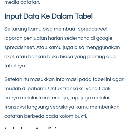
media catatan.
Input Data Ke Dalam Tabel
Sekarang kamu bisa membuat spreadsheet
laporan penjualan harian sederhana di google
spreadsheet. Atau kamu juga bisa menggunakan
exel, atau bahkan buku biasa yang penting ada
tabelnya.
Setelah itu masukkan informasi pada tabel ini agar
mudah di pahami. Untuk transaksi yang tidak
hanya melalui transfer saja, tapi juga melalui
transaksi langsung sebaiknya kamu memberikan
catatan berbeda pada kolom bukti.