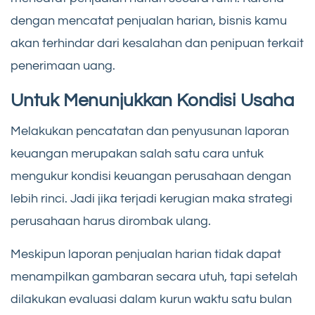
dengan mencatat penjualan harian, bisnis kamu
akan terhindar dari kesalahan dan penipuan terkait
penerimaan uang.
Untuk Menunjukkan Kondisi Usaha
Melakukan pencatatan dan penyusunan laporan
keuangan merupakan salah satu cara untuk
mengukur kondisi keuangan perusahaan dengan
lebih rinci. Jadi jika terjadi kerugian maka strategi
perusahaan harus dirombak ulang.
Meskipun laporan penjualan harian tidak dapat
menampilkan gambaran secara utuh, tapi setelah
dilakukan evaluasi dalam kurun waktu satu bulan