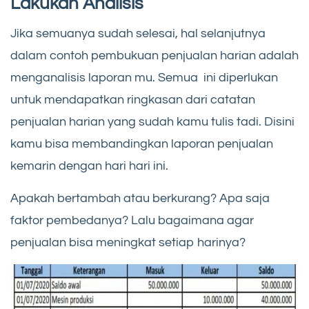
Lakukan Analisis
Jika semuanya sudah selesai, hal selanjutnya
dalam contoh pembukuan penjualan harian adalah
menganalisis laporan mu. Semua ini diperlukan
untuk mendapatkan ringkasan dari catatan
penjualan harian yang sudah kamu tulis tadi. Disini
kamu bisa membandingkan laporan penjualan
kemarin dengan hari hari ini.
Apakah bertambah atau berkurang? Apa saja
faktor pembedanya? Lalu bagaimana agar
penjualan bisa meningkat setiap harinya?