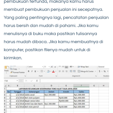
pembukuan tertunda, makanya kamu harus
membuat pembukuan penjualan ini secepatnya.
Yang paling pentingnya lagi, pencatatan penjualan
harus bersih dan mudah di pahami. Jika kamu
menulisnya di buku maka pastikan tulisannya
harus mudah dibaca. Jika kamu membuatnya di
komputer, pastikan filenya mudah untuk di
kirimkan.