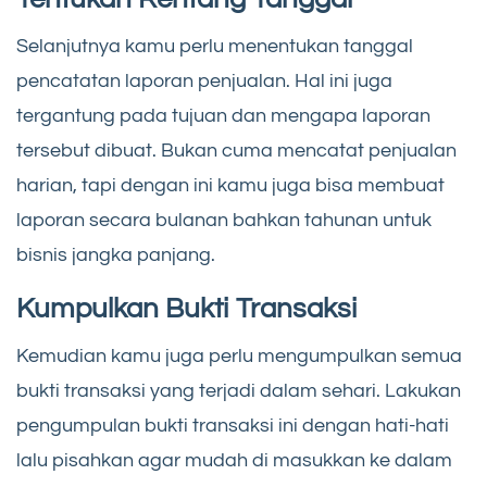
Selanjutnya kamu perlu menentukan tanggal
pencatatan laporan penjualan. Hal ini juga
tergantung pada tujuan dan mengapa laporan
tersebut dibuat. Bukan cuma mencatat penjualan
harian, tapi dengan ini kamu juga bisa membuat
laporan secara bulanan bahkan tahunan untuk
bisnis jangka panjang.
Kumpulkan Bukti Transaksi
Kemudian kamu juga perlu mengumpulkan semua
bukti transaksi yang terjadi dalam sehari. Lakukan
pengumpulan bukti transaksi ini dengan hati-hati
lalu pisahkan agar mudah di masukkan ke dalam