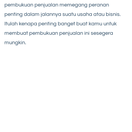
pembukuan penjualan memegang peranan
penting dalam jalannya suatu usaha atau bisnis.
Itulah kenapa penting banget buat kamu untuk
membuat pembukuan penjualan ini sesegera
mungkin.