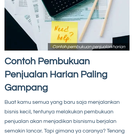
Contoh pembukuan penjualan harian
Contoh Pembukuan
Penjualan Harian Paling
Gampang
Buat kamu semua yang baru saja menjalankan
bisnis kecil, tentunya melakukan pembukuan
penjualan akan menjadikan bisnismu berjalan
semakin lancar. Tapi gimana ya caranya? Tenang