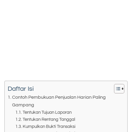
Daftar Isi
Contoh Pembukuan Penjualan Harian Paling
Gampang
Tentukan Tujuan Laporan
Tentukan Rentang Tanggal
Kumpulkan Bukti Transaksi