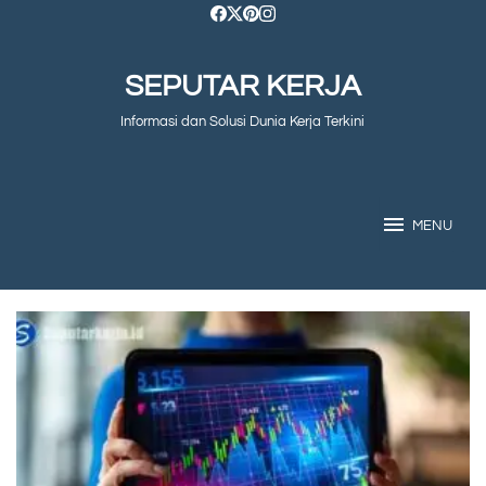
Skip
to
SEPUTAR KERJA
content
Informasi dan Solusi Dunia Kerja Terkini
MENU
SEPUTAR
KERJA