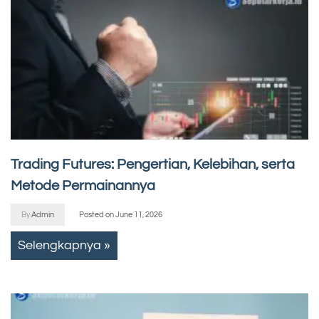
Trading Futures: Pengertian, Kelebihan, serta
Metode Permainannya
By
Admin
Posted on
June 11, 2026
Selengkapnya »