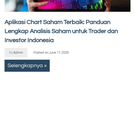
Aplikasi Chart Saham Terbaik: Panduan
Lengkap Analisis Saham untuk Trader dan
Investor Indonesia
By
Admin
Posted on
June 17, 2026
Selengkapnya »