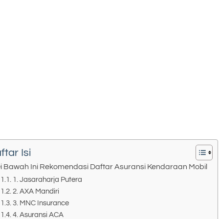
ftar Isi
i Bawah Ini Rekomendasi Daftar Asuransi Kendaraan Mobil
1. Jasaraharja Putera
2. AXA Mandiri
3. MNC Insurance
4. Asuransi ACA