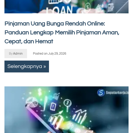
Pinjaman Uang Bunga Rendah Online:
Panduan Lengkap Memilih Pinjaman Aman,
Cepat, dan Hemat
By
Admin
Posted on
July 29, 2026
Selengkapnya »