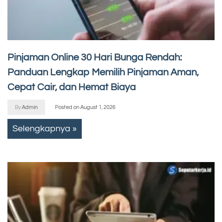
Pinjaman Online 30 Hari Bunga Rendah:
Panduan Lengkap Memilih Pinjaman Aman,
Cepat Cair, dan Hemat Biaya
By
Admin
Posted on
August 1, 2026
Selengkapnya »