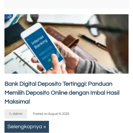
Bank Digital Deposito Tertinggi: Panduan
Memilih Deposito Online dengan Imbal Hasil
Maksimal
By
Admin
Posted on
August 6, 2026
Selengkapnya »