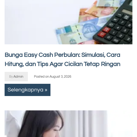
Bunga Easy Cash Perbulan: Simulasi, Cara
Hitung, dan Tips Agar Cicilan Tetap Ringan
By
Admin
Posted on
August 3, 2026
Selengkapnya »