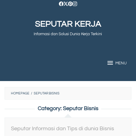
Skip
to
SEPUTAR KERJA
content
Informasi dan Solusi Dunia Kerja Terkini
MENU
HOMEPAGE
/
SEPUTAR BISNIS
Category:
Seputar Bisnis
Seputar Informasi dan Tips di dunia Bisnis