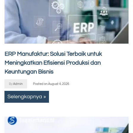
ERP Manufaktur: Solusi Terbaik untuk
Meningkatkan Efisiensi Produksi dan
Keuntungan Bisnis
By
Admin
Posted on
August 4, 2026
Selengkapnya »