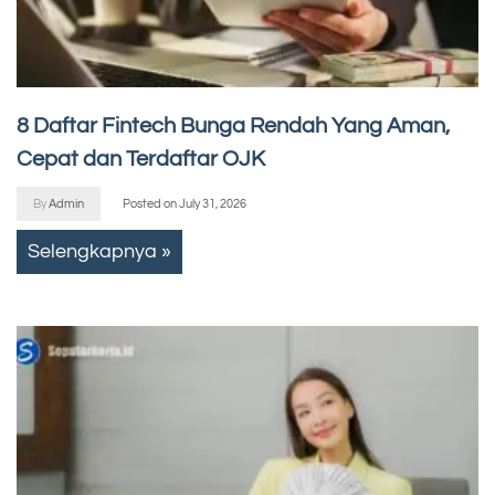
8 Daftar Fintech Bunga Rendah Yang Aman,
Cepat dan Terdaftar OJK
By
Admin
Posted on
July 31, 2026
Selengkapnya »