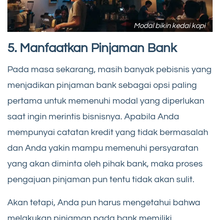
Modal bikin kedai kopi
5. Manfaatkan Pinjaman Bank
Pada masa sekarang, masih banyak pebisnis yang
menjadikan pinjaman bank sebagai opsi paling
pertama untuk memenuhi modal yang diperlukan
saat ingin merintis bisnisnya. Apabila Anda
mempunyai catatan kredit yang tidak bermasalah
dan Anda yakin mampu memenuhi persyaratan
yang akan diminta oleh pihak bank, maka proses
pengajuan pinjaman pun tentu tidak akan sulit.
Akan tetapi, Anda pun harus mengetahui bahwa
melakukan pinjaman pada bank memiliki