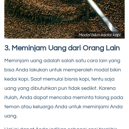
Modal bikin kedai kopi
3. Meminjam Uang dari Orang Lain
Meminjam uang adalah salah satu cara lain yang
bisa Anda lakukan untuk memperoleh modal bikin
kedai kopi. Saat memulai bisnis kopi, tentu saja
uang yang dibutuhkan pun tidak sedikit. Karena
itulah, Anda dapat mencoba meminta tolong pada
teman atau keluarga Anda untuk meminjami Anda
uang.