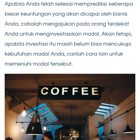
Apabila Anda telah selesai memprediksi seberapa
besar keuntungan yang akan dicapai oleh bisnis
Anda, cobalah mengajukan pada orang terdekat
Anda untuk menginvestasikan modal. Akan tetapi,
apabila investasi itu masih belum bisa mencukupi
kebutuhan modal Anda, carilah cara lain untuk
memenuhi modal tersebut.