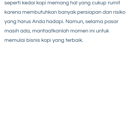
seperti kedai kopi memang hal yang cukup rumit
karena membutuhkan banyak persiapan dan risiko
yang harus Anda hadapi. Namun, selama pasar
masih ada, manfaatkanlah momen ini untuk
memulai bisnis kopi yang terbaik.