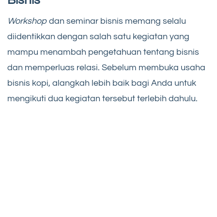
Bisnis
Workshop
dan seminar bisnis memang selalu
diidentikkan dengan salah satu kegiatan yang
mampu menambah pengetahuan tentang bisnis
dan memperluas relasi. Sebelum membuka usaha
bisnis kopi, alangkah lebih baik bagi Anda untuk
mengikuti dua kegiatan tersebut terlebih dahulu.