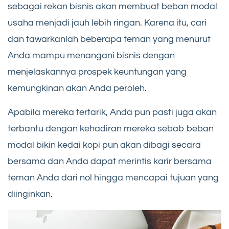
sebagai rekan bisnis akan membuat beban modal
usaha menjadi jauh lebih ringan. Karena itu, cari
dan tawarkanlah beberapa teman yang menurut
Anda mampu menangani bisnis dengan
menjelaskannya prospek keuntungan yang
kemungkinan akan Anda peroleh.
Apabila mereka tertarik, Anda pun pasti juga akan
terbantu dengan kehadiran mereka sebab beban
modal bikin kedai kopi pun akan dibagi secara
bersama dan Anda dapat merintis karir bersama
teman Anda dari nol hingga mencapai tujuan yang
diinginkan.