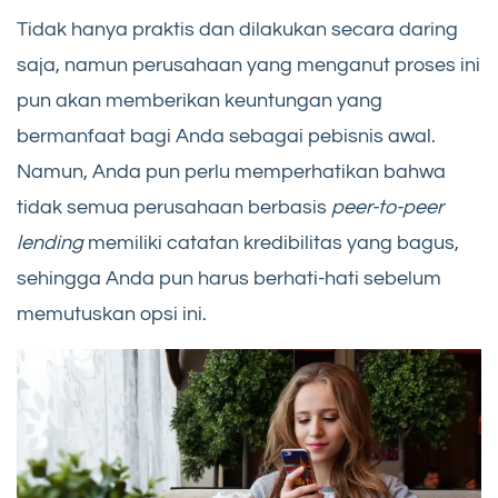
Tidak hanya praktis dan dilakukan secara daring
saja, namun perusahaan yang menganut proses ini
pun akan memberikan keuntungan yang
bermanfaat bagi Anda sebagai pebisnis awal.
Namun, Anda pun perlu memperhatikan bahwa
tidak semua perusahaan berbasis
peer-to-peer
lending
memiliki catatan kredibilitas yang bagus,
sehingga Anda pun harus berhati-hati sebelum
memutuskan opsi ini.