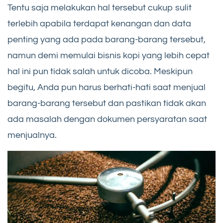
Tentu saja melakukan hal tersebut cukup sulit
terlebih apabila terdapat kenangan dan data
penting yang ada pada barang-barang tersebut,
namun demi memulai bisnis kopi yang lebih cepat
hal ini pun tidak salah untuk dicoba. Meskipun
begitu, Anda pun harus berhati-hati saat menjual
barang-barang tersebut dan pastikan tidak akan
ada masalah dengan dokumen persyaratan saat
menjualnya.