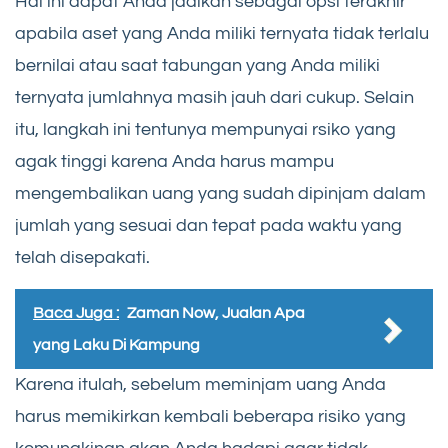
Hal ini dapat Anda jadikan sebagai opsi terakhir
apabila aset yang Anda miliki ternyata tidak terlalu
bernilai atau saat tabungan yang Anda miliki
ternyata jumlahnya masih jauh dari cukup. Selain
itu, langkah ini tentunya mempunyai rsiko yang
agak tinggi karena Anda harus mampu
mengembalikan uang yang sudah dipinjam dalam
jumlah yang sesuai dan tepat pada waktu yang
telah disepakati.
Baca Juga :
Zaman Now, Jualan Apa
yang Laku Di Kampung
Karena itulah, sebelum meminjam uang Anda
harus memikirkan kembali beberapa risiko yang