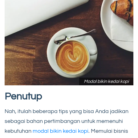
Modal bikin kedai kopi
Penutup
Nah, itulah beberapa tips yang bisa Anda jadikan
sebagai bahan pertimbangan untuk memenuhi
kebutuhan
modal bikin kedai kopi
. Memulai bisnis