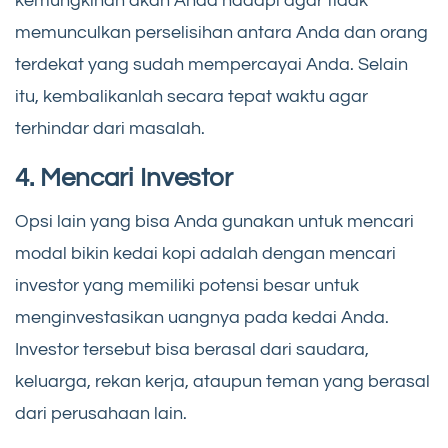
kemungkinan akan Anda hadapi agar tidak
memunculkan perselisihan antara Anda dan orang
terdekat yang sudah mempercayai Anda. Selain
itu, kembalikanlah secara tepat waktu agar
terhindar dari masalah.
4. Mencari Investor
Opsi lain yang bisa Anda gunakan untuk mencari
modal bikin kedai kopi adalah dengan mencari
investor yang memiliki potensi besar untuk
menginvestasikan uangnya pada kedai Anda.
Investor tersebut bisa berasal dari saudara,
keluarga, rekan kerja, ataupun teman yang berasal
dari perusahaan lain.