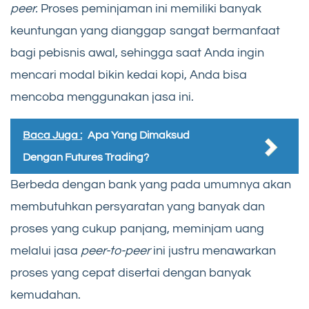
peer.
Proses peminjaman ini memiliki banyak
keuntungan yang dianggap sangat bermanfaat
bagi pebisnis awal, sehingga saat Anda ingin
mencari modal bikin kedai kopi, Anda bisa
mencoba menggunakan jasa ini.
Baca Juga :
Apa Yang Dimaksud
Dengan Futures Trading?
Berbeda dengan bank yang pada umumnya akan
membutuhkan persyaratan yang banyak dan
proses yang cukup panjang, meminjam uang
melalui jasa
peer-to-peer
ini justru menawarkan
proses yang cepat disertai dengan banyak
kemudahan.