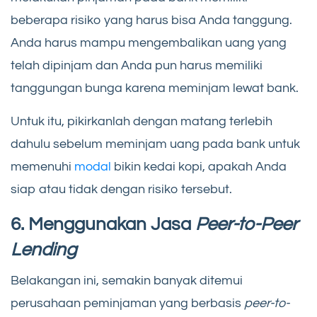
beberapa risiko yang harus bisa Anda tanggung.
Anda harus mampu mengembalikan uang yang
telah dipinjam dan Anda pun harus memiliki
tanggungan bunga karena meminjam lewat bank.
Untuk itu, pikirkanlah dengan matang terlebih
dahulu sebelum meminjam uang pada bank untuk
memenuhi
modal
bikin kedai kopi, apakah Anda
siap atau tidak dengan risiko tersebut.
6. Menggunakan Jasa
Peer-to-Peer
Lending
Belakangan ini, semakin banyak ditemui
perusahaan peminjaman yang berbasis
peer-to-