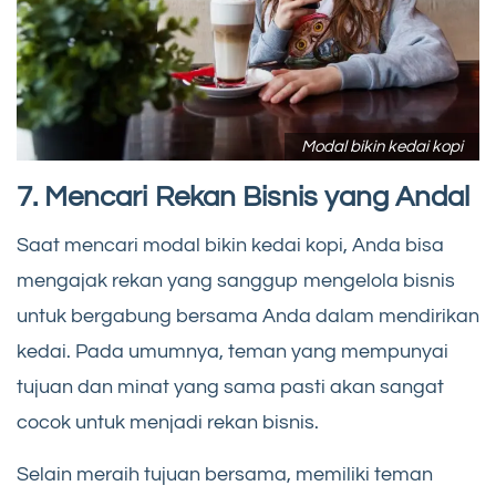
Modal bikin kedai kopi
7. Mencari Rekan Bisnis yang Andal
Saat mencari modal bikin kedai kopi, Anda bisa
mengajak rekan yang sanggup mengelola bisnis
untuk bergabung bersama Anda dalam mendirikan
kedai. Pada umumnya, teman yang mempunyai
tujuan dan minat yang sama pasti akan sangat
cocok untuk menjadi rekan bisnis.
Selain meraih tujuan bersama, memiliki teman