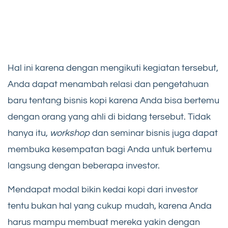
Hal ini karena dengan mengikuti kegiatan tersebut,
Anda dapat menambah relasi dan pengetahuan
baru tentang bisnis kopi karena Anda bisa bertemu
dengan orang yang ahli di bidang tersebut. Tidak
hanya itu,
workshop
dan seminar bisnis juga dapat
membuka kesempatan bagi Anda untuk bertemu
langsung dengan beberapa investor.
Mendapat modal bikin kedai kopi dari investor
tentu bukan hal yang cukup mudah, karena Anda
harus mampu membuat mereka yakin dengan