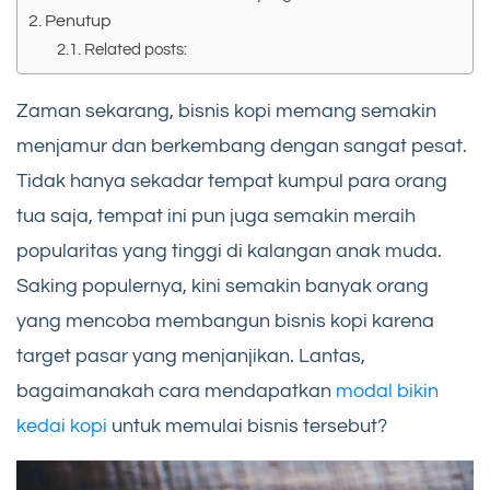
Penutup
Related posts:
Zaman sekarang, bisnis kopi memang semakin
menjamur dan berkembang dengan sangat pesat.
Tidak hanya sekadar tempat kumpul para orang
tua saja, tempat ini pun juga semakin meraih
popularitas yang tinggi di kalangan anak muda.
Saking populernya, kini semakin banyak orang
yang mencoba membangun bisnis kopi karena
target pasar yang menjanjikan. Lantas,
bagaimanakah cara mendapatkan
modal bikin
kedai kopi
untuk memulai bisnis tersebut?