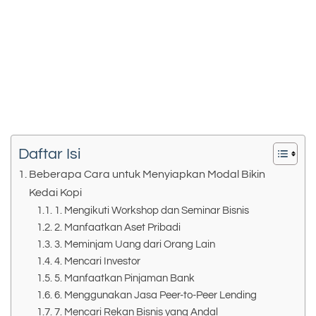
Daftar Isi
Beberapa Cara untuk Menyiapkan Modal Bikin
Kedai Kopi
1. Mengikuti Workshop dan Seminar Bisnis
2. Manfaatkan Aset Pribadi
3. Meminjam Uang dari Orang Lain
4. Mencari Investor
5. Manfaatkan Pinjaman Bank
6. Menggunakan Jasa Peer-to-Peer Lending
7. Mencari Rekan Bisnis yang Andal