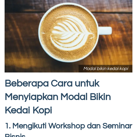
Modal bikin kedai kopi
Beberapa Cara untuk
Menyiapkan Modal Bikin
Kedai Kopi
1. Mengikuti Workshop dan Seminar