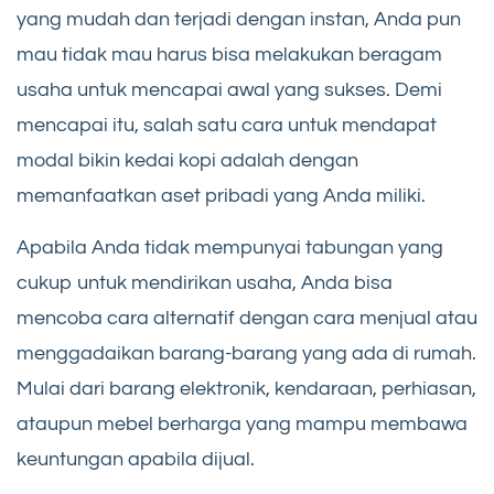
yang mudah dan terjadi dengan instan, Anda pun
mau tidak mau harus bisa melakukan beragam
usaha untuk mencapai awal yang sukses. Demi
mencapai itu, salah satu cara untuk mendapat
modal bikin kedai kopi adalah dengan
memanfaatkan aset pribadi yang Anda miliki.
Apabila Anda tidak mempunyai tabungan yang
cukup untuk mendirikan usaha, Anda bisa
mencoba cara alternatif dengan cara menjual atau
menggadaikan barang-barang yang ada di rumah.
Mulai dari barang elektronik, kendaraan, perhiasan,
ataupun mebel berharga yang mampu membawa
keuntungan apabila dijual.