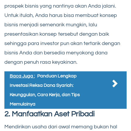
prospek bisnis yang nantinya akan Anda jalani.
Untuk itulah, Anda harus bisa membuat konsep
bisnis menjadi semenarik mungkin, lalu
presentasikan konsep tersebut dengan baik
sehingga para investor pun akan tertarik dengan
bisnis Anda dan bersedia menyokong dana
dengan penuh rasa keyakinan.
Baca Juga :
Panduan Lengkap
Investasi Reksa Dana Syariah:
Keunggulan, Cara Kerja, dan Tips
Memulainya
2. Manfaatkan Aset Pribadi
Mendirikan usaha dari awal memang bukan hal