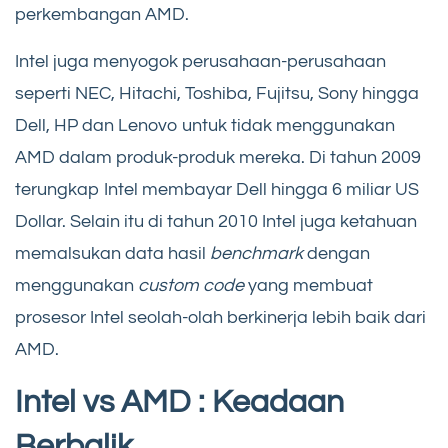
perkembangan AMD.
Intel juga menyogok perusahaan-perusahaan
seperti NEC, Hitachi, Toshiba, Fujitsu, Sony hingga
Dell, HP dan Lenovo untuk tidak menggunakan
AMD dalam produk-produk mereka. Di tahun 2009
terungkap Intel membayar Dell hingga 6 miliar US
Dollar. Selain itu di tahun 2010 Intel juga ketahuan
memalsukan data hasil
benchmark
dengan
menggunakan
custom code
yang membuat
prosesor Intel seolah-olah berkinerja lebih baik dari
AMD.
Intel vs AMD : Keadaan
Berbalik