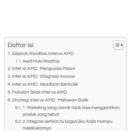
Daftar Isi
Sejarah Rivalitas Intel vs AMD
Awal Mula Rivalitas
Intel vs AMD : Penguasa Pasar
Intel vs AMD : Stagnasi Inovasi
Intel vs AMD : Keadaan Berbalik
Pukulan Telak Intel vs AMD
Strategi Intel vs AMD : Melawan Balik
1. Marketing yang ciamik tidak bisa menggantikan
produk yang hebat
2. Integrasi vertikal itu bagus jika Anda mampu
melakukannya