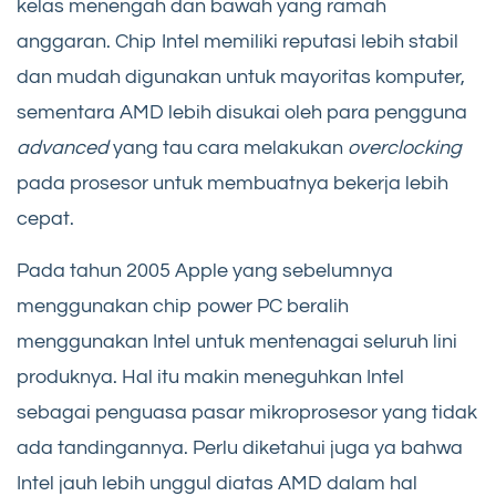
kelas menengah dan bawah yang ramah
anggaran. Chip Intel memiliki reputasi lebih stabil
dan mudah digunakan untuk mayoritas komputer,
sementara AMD lebih disukai oleh para pengguna
advanced
yang tau cara melakukan
overclocking
pada prosesor untuk membuatnya bekerja lebih
cepat.
Pada tahun 2005 Apple yang sebelumnya
menggunakan chip power PC beralih
menggunakan Intel untuk mentenagai seluruh lini
produknya. Hal itu makin meneguhkan Intel
sebagai penguasa pasar mikroprosesor yang tidak
ada tandingannya. Perlu diketahui juga ya bahwa
Intel jauh lebih unggul diatas AMD dalam hal