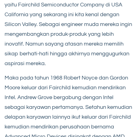
yaitu Fairchild Semiconductor Company di USA
California yang sekarang ini kita kenal dengan
Silicon Valley. Sebagai engineer muda mereka ingin
mengembangkan produk-produk yang lebih
inovatif. Namun sayang atasan mereka memilih
sikap berhati-hati hingga akhirnya menggugurkan
aspirasi mereka.
Maka pada tahun 1968 Robert Noyce dan Gordon
Moore keluar dari Fairchild kemudian mendirikan
Intel. Andrew Grove bergabung dengan Intel
sebagai karyawan pertamanya. Setahun kemudian
delapan karyawan lainnya ikut keluar dari Fairchild
kemudian mendirikan perusahaan bernama
Advanced Micro Devices disingkat dengan AMD.