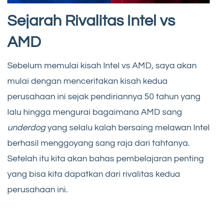
Sejarah Rivalitas Intel vs
AMD
Sebelum memulai kisah Intel vs AMD, saya akan
mulai dengan menceritakan kisah kedua
perusahaan ini sejak pendiriannya 50 tahun yang
lalu hingga mengurai bagaimana AMD sang
underdog
yang selalu kalah bersaing melawan Intel
berhasil menggoyang sang raja dari tahtanya.
Setelah itu kita akan bahas pembelajaran penting
yang bisa kita dapatkan dari rivalitas kedua
perusahaan ini.