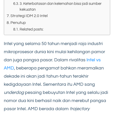
3. Keterbatasan dan kelemahan bisa jadi sumber
kekuatan
Strategi IDM 2.0 Intel
Penutup
Related posts:
Intel yang selama 50 tahun menjadi raja industri
mikroprosesor dunia kini mulai kehilangan pamor
dan juga pangsa pasar. Dalam rivalitas
Intel vs
AMD
, beberapa pengamat bahkan meramalkan
dekade ini akan jadi tahun-tahun terakhir
kedigdayaan Intel. Sementara itu AMD sang
underdog
pesaing bebuyutan Intel yang selalu jadi
nomor dua kini berhasil naik dan merebut pangsa
pasar Intel. AMD berada dalam
trajectory