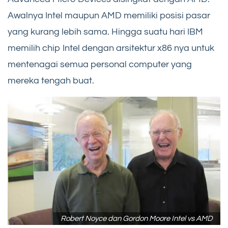
Awalnya Intel maupun AMD memiliki posisi pasar
yang kurang lebih sama. Hingga suatu hari IBM
memilih chip Intel dengan arsitektur x86 nya untuk
mentenagai semua personal computer yang
mereka tengah buat.
Robert Noyce dan Gordon Moore Intel vs AMD