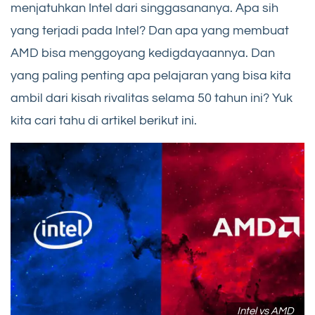
menjatuhkan Intel dari singgasananya. Apa sih
yang terjadi pada Intel? Dan apa yang membuat
AMD bisa menggoyang kedigdayaannya. Dan
yang paling penting apa pelajaran yang bisa kita
ambil dari kisah rivalitas selama 50 tahun ini? Yuk
kita cari tahu di artikel berikut ini.
Intel vs AMD