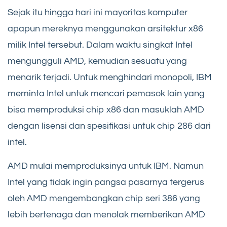
Sejak itu hingga hari ini mayoritas komputer
apapun mereknya menggunakan arsitektur x86
milik Intel tersebut. Dalam waktu singkat Intel
mengungguli AMD, kemudian sesuatu yang
menarik terjadi. Untuk menghindari monopoli, IBM
meminta Intel untuk mencari pemasok lain yang
bisa memproduksi chip x86 dan masuklah AMD
dengan lisensi dan spesifikasi untuk chip 286 dari
intel.
AMD mulai memproduksinya untuk IBM. Namun
Intel yang tidak ingin pangsa pasarnya tergerus
oleh AMD mengembangkan chip seri 386 yang
lebih bertenaga dan menolak memberikan AMD