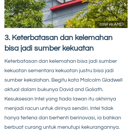
Intel vs AMD
3. Keterbatasan dan kelemahan
bisa jadi sumber kekuatan
Keterbatasan dan kelemahan bisa jadi sumber
kekuatan sementara kekuatan justru bisa jadi
sumber kekalahan. Begitu kata Malcolm Gladwell
aktual dalam bukunya David and Goliath.
Kesuksesan Intel yang tiada lawan itu akhirnya
menjadi racun untuk dirinya sendiri. Intel tidak
hanya terlena dan berhenti berinovasi, ia bahkan
berbuat curang untuk menutupi kekurangannya.