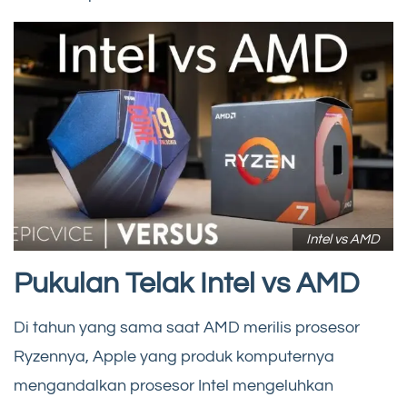
Intel vs AMD
Pukulan Telak Intel vs AMD
Di tahun yang sama saat AMD merilis prosesor
Ryzennya, Apple yang produk komputernya
mengandalkan prosesor Intel mengeluhkan