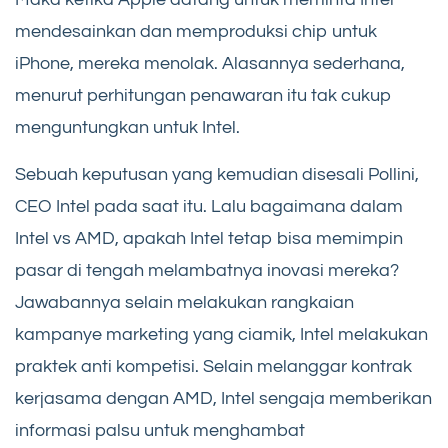
mendesainkan dan memproduksi chip untuk
iPhone, mereka menolak. Alasannya sederhana,
menurut perhitungan penawaran itu tak cukup
menguntungkan untuk Intel.
Sebuah keputusan yang kemudian disesali Pollini,
CEO Intel pada saat itu. Lalu bagaimana dalam
Intel vs AMD, apakah Intel tetap bisa memimpin
pasar di tengah melambatnya inovasi mereka?
Jawabannya selain melakukan rangkaian
kampanye marketing yang ciamik, Intel melakukan
praktek anti kompetisi. Selain melanggar kontrak
kerjasama dengan AMD, Intel sengaja memberikan
informasi palsu untuk menghambat