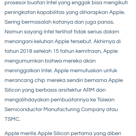
prosesor buatan Intel yang enggak bisa mengikuti
peningkatan kapabilitas yang diharapkan Apple.
Sering bermasalah katanya dan juga panas.
Namun sayang Intel terlihat tidak serius dalam
menangani keluhan Apple tersebut. Akhirnya di
tahun 2018 setelah 15 tahun kemitraan, Apple
mengumumkan bahwa mereka akan
meninggalkan Intel. Apple memutuskan untuk
merancang chip mereka sendiri bernama Apple
Silicon yang berbasis arsitektur ARM dan
mengalihdayakan pembuatannya ke Taiwan
Semiconductor Manufacturing Company atau
TSMC.
Apple merilis Apple Silicon pertama yang diberi