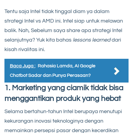
Tentu saja Intel tidak tinggal diam ya dalam
strategi Intel vs AMD ini. Intel siap untuk melawan
balik. Nah, Sebelum saya share apa strategi Intel
selanjutnya? Yuk kita bahas
lessons learned
dari
kisah rivalitas ini.
Baca Juga :
Rahasia Lamda, AI Google
Chatbot Sadar dan Punya Perasaan?
1. Marketing yang ciamik tidak bisa
menggantikan produk yang hebat
Selama bertahun-tahun Intel berupaya menutupi
kekurangan inovasi teknologinya dengan
memainkan persepsi pasar dengan kecerdikan