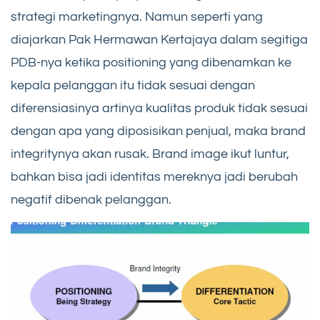
strategi marketingnya. Namun seperti yang
diajarkan Pak Hermawan Kertajaya dalam segitiga
PDB-nya ketika positioning yang dibenamkan ke
kepala pelanggan itu tidak sesuai dengan
diferensiasinya artinya kualitas produk tidak sesuai
dengan apa yang diposisikan penjual, maka brand
integritynya akan rusak. Brand image ikut luntur,
bahkan bisa jadi identitas mereknya jadi berubah
negatif dibenak pelanggan.