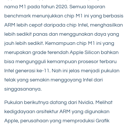
nama M1 pada tahun 2020. Semua laporan
benchmark menunjukkan chip M1 ini yang berbasis
ARM lebih cepat daripada chip Intel, menghasilkan
lebih sedikit panas dan menggunakan daya yang
jauh lebih sedikit. Kemampuan chip M1 ini yang
merupakan grade terendah Apple Silicon bahkan
bisa mengungguli kemampuan prosesor terbaru
Intel generasi ke-11. Nah ini jelas menjadi pukulan
telak yang semakin menggoyang Intel dari
singgasananya.
Pukulan berikutnya datang dari Nvidia. Melihat
kedigdayaan arsitektur ARM yang digunakan
Apple, perusahaan yang memproduksi Grafik