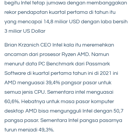
begitu Intel tetap jumawa dengan membanggakan
rekor pendapatan kuartal pertama di tahun itu
yang mencapai 14,8 miliar USD dengan laba bersih
3 miliar US Dollar
Brian Krzanich CEO Intel kala itu meremehkan
ancaman dari prosesor Ryzen AMD. Namun
menurut data PC Benchmark dari Passmark
Software di kuartal pertama tahun ini di 2021 ini
AMD menguasai 39,4% pangsar pasar untuk
semua jenis CPU. Sementara intel menguasai
60,6%. Hebatnya untuk masa pasar komputer
desktop AMD bisa mengungguli Intel dengan 50,7
pangsa pasar. Sementara Intel pangsa pasarnya
turun menjadi 49,3%.