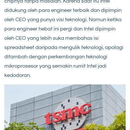
chipnya tanpa masalah. Karena saat itu Intel
didukung oleh para engineer terbaik dan dipimpin
oleh CEO yang punya visi teknologi. Namun ketika
para engineer hebat ini pergi dan Intel dipimpin
oleh CEO yang lebih suka membahas isi
spreadsheet daripada mengulik teknologi, apalagi
ditambah dengan perkembangan teknologi
mikroprosesor yang semakin rumit Intel jadi
kedodoran.