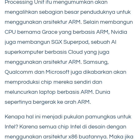
Processing Unit itu mengumumkan akan
mengalihkan sebagian besar penduduknya untuk
menggunakan arsitektur ARM. Selain membangun
CPU bernama Grace yang berbasis ARM, Nvidia
juga membangun SGX Superpod, sebuah AI
superkomputer berbasis Cloud yang juga
menggunakan arsitektur ARM. Samsung,
Qualcomm dan Microsoft juga dikabarkan akan
memproduksi chip mereka sendiri dan
meluncurkan laptop berbasis ARM. Dunia
sepertinya bergerak ke arah ARM.
Kenapa hal ini menjadi pukulan pamungkas untuk
Intel? Karena semua chip Intel di desain dengan
menggunakan arsitektur x86 buatannya. Maka jika