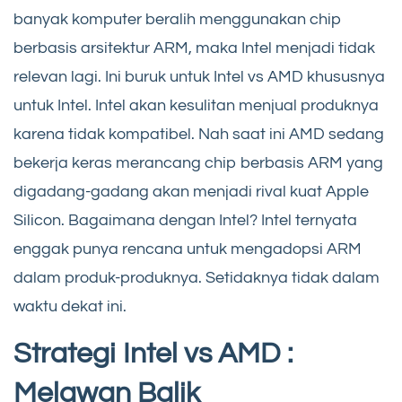
banyak komputer beralih menggunakan chip
berbasis arsitektur ARM, maka Intel menjadi tidak
relevan lagi. Ini buruk untuk Intel vs AMD khususnya
untuk Intel. Intel akan kesulitan menjual produknya
karena tidak kompatibel. Nah saat ini AMD sedang
bekerja keras merancang chip berbasis ARM yang
digadang-gadang akan menjadi rival kuat Apple
Silicon. Bagaimana dengan Intel? Intel ternyata
enggak punya rencana untuk mengadopsi ARM
dalam produk-produknya. Setidaknya tidak dalam
waktu dekat ini.
Strategi Intel vs AMD :
Melawan Balik