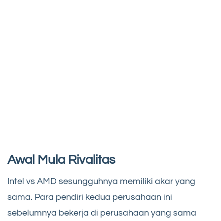
Awal Mula Rivalitas
Intel vs AMD sesungguhnya memiliki akar yang
sama. Para pendiri kedua perusahaan ini
sebelumnya bekerja di perusahaan yang sama