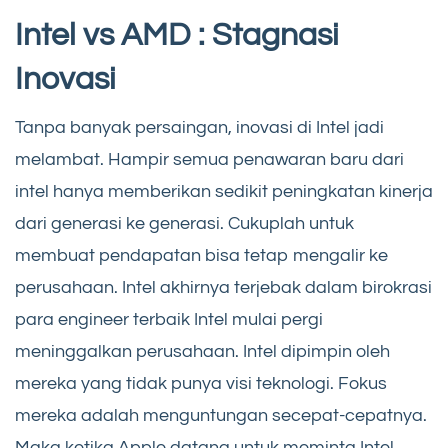
Intel vs AMD : Stagnasi
Inovasi
Tanpa banyak persaingan, inovasi di Intel jadi
melambat. Hampir semua penawaran baru dari
intel hanya memberikan sedikit peningkatan kinerja
dari generasi ke generasi. Cukuplah untuk
membuat pendapatan bisa tetap mengalir ke
perusahaan. Intel akhirnya terjebak dalam birokrasi
para engineer terbaik Intel mulai pergi
meninggalkan perusahaan. Intel dipimpin oleh
mereka yang tidak punya visi teknologi. Fokus
mereka adalah menguntungan secepat-cepatnya.
Maka ketika Apple datang untuk meminta Intel