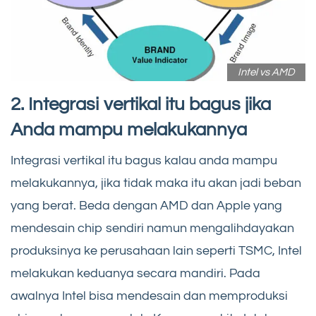
Intel vs AMD
2. Integrasi vertikal itu bagus jika
Anda mampu melakukannya
Integrasi vertikal itu bagus kalau anda mampu
melakukannya, jika tidak maka itu akan jadi beban
yang berat. Beda dengan AMD dan Apple yang
mendesain chip sendiri namun mengalihdayakan
produksinya ke perusahaan lain seperti TSMC, Intel
melakukan keduanya secara mandiri. Pada
awalnya Intel bisa mendesain dan memproduksi