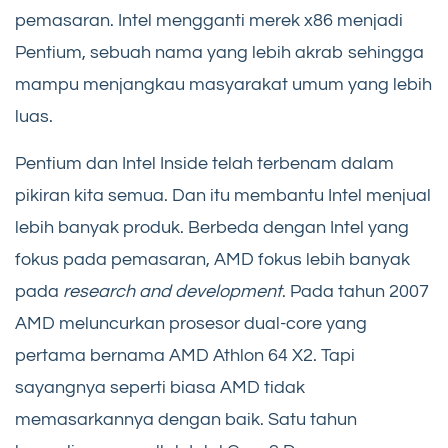
pemasaran. Intel mengganti merek x86 menjadi
Pentium, sebuah nama yang lebih akrab sehingga
mampu menjangkau masyarakat umum yang lebih
luas.
Pentium dan Intel Inside telah terbenam dalam
pikiran kita semua. Dan itu membantu Intel menjual
lebih banyak produk. Berbeda dengan Intel yang
fokus pada pemasaran, AMD fokus lebih banyak
pada
research and development
. Pada tahun 2007
AMD meluncurkan prosesor dual-core yang
pertama bernama AMD Athlon 64 X2. Tapi
sayangnya seperti biasa AMD tidak
memasarkannya dengan baik. Satu tahun