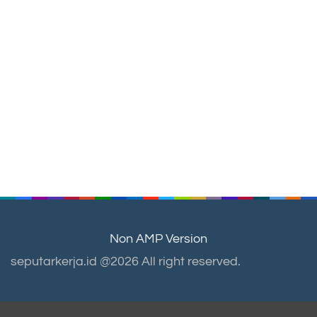
Non AMP Version
seputarkerja.id @2026 All right reserved.