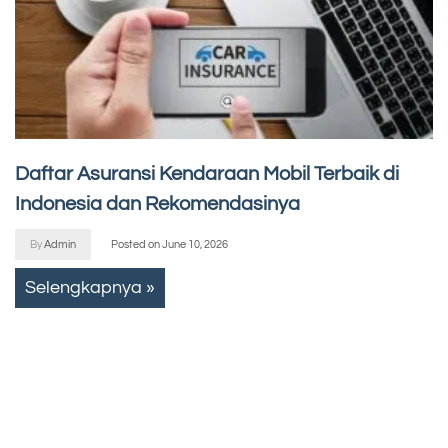
Daftar Asuransi Kendaraan Mobil Terbaik di
Indonesia dan Rekomendasinya
By
Admin
Posted on
June 10, 2026
Selengkapnya »