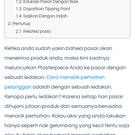
Edukasi Pasar Dengan Baik
Dapatkan Tipping Point
Sajikan Dengan Indah
Penutup
Related posts:
Ketika anda sudah yakin bahwa pasar akan
menerima produk anda, maka kini saatnya
meluncurkan Masterpiece Anda ke pasar dengan
sebuah ledakan.
Cara menarik perhatian
pelanggan
adalah dengan sebuah ledakan.
Kenapa perlu ledakan? Karena setiap hari pasar
dihujani jutaan produk dan semuanya berusaha
menarik perhatian. Kalau aksi yang anda lakukan
hanya seperti riak gelombang yang kecil tentu saja