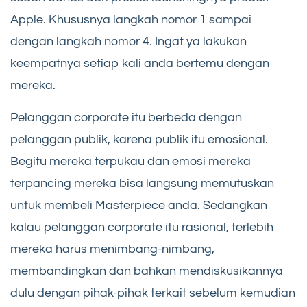
Apple. Khususnya langkah nomor 1 sampai
dengan langkah nomor 4. Ingat ya lakukan
keempatnya setiap kali anda bertemu dengan
mereka.
Pelanggan corporate itu berbeda dengan
pelanggan publik, karena publik itu emosional.
Begitu mereka terpukau dan emosi mereka
terpancing mereka bisa langsung memutuskan
untuk membeli Masterpiece anda. Sedangkan
kalau pelanggan corporate itu rasional, terlebih
mereka harus menimbang-nimbang,
membandingkan dan bahkan mendiskusikannya
dulu dengan pihak-pihak terkait sebelum kemudian