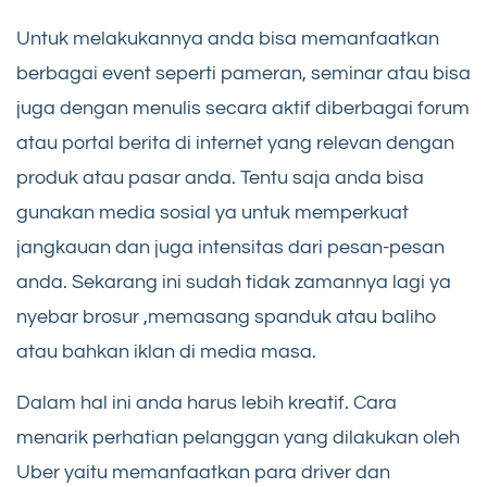
Untuk melakukannya anda bisa memanfaatkan
berbagai event seperti pameran, seminar atau bisa
juga dengan menulis secara aktif diberbagai forum
atau portal berita di internet yang relevan dengan
produk atau pasar anda. Tentu saja anda bisa
gunakan media sosial ya untuk memperkuat
jangkauan dan juga intensitas dari pesan-pesan
anda. Sekarang ini sudah tidak zamannya lagi ya
nyebar brosur ,memasang spanduk atau baliho
atau bahkan iklan di media masa.
Dalam hal ini anda harus lebih kreatif. Cara
menarik perhatian pelanggan yang dilakukan oleh
Uber yaitu memanfaatkan para driver dan