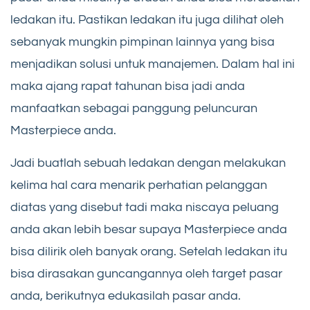
ledakan itu. Pastikan ledakan itu juga dilihat oleh
sebanyak mungkin pimpinan lainnya yang bisa
menjadikan solusi untuk manajemen. Dalam hal ini
maka ajang rapat tahunan bisa jadi anda
manfaatkan sebagai panggung peluncuran
Masterpiece anda.
Jadi buatlah sebuah ledakan dengan melakukan
kelima hal cara menarik perhatian pelanggan
diatas yang disebut tadi maka niscaya peluang
anda akan lebih besar supaya Masterpiece anda
bisa dilirik oleh banyak orang. Setelah ledakan itu
bisa dirasakan guncangannya oleh target pasar
anda, berikutnya edukasilah pasar anda.