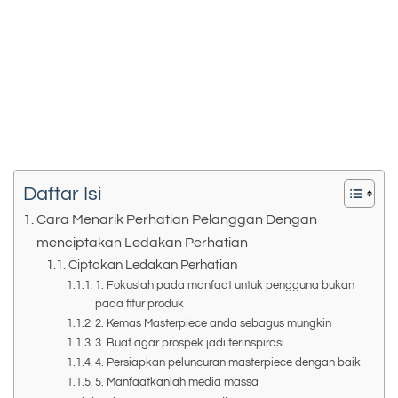
Daftar Isi
Cara Menarik Perhatian Pelanggan Dengan
menciptakan Ledakan Perhatian
Ciptakan Ledakan Perhatian
1. Fokuslah pada manfaat untuk pengguna bukan
pada fitur produk
2. Kemas Masterpiece anda sebagus mungkin
3. Buat agar prospek jadi terinspirasi
4. Persiapkan peluncuran masterpiece dengan baik
5. Manfaatkanlah media massa