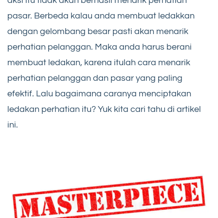
aksi itu tidak akan berhasil menarik perhatian
pasar. Berbeda kalau anda membuat ledakkan
dengan gelombang besar pasti akan menarik
perhatian pelanggan. Maka anda harus berani
membuat ledakan, karena itulah cara menarik
perhatian pelanggan dan pasar yang paling
efektif. Lalu bagaimana caranya menciptakan
ledakan perhatian itu? Yuk kita cari tahu di artikel
ini.