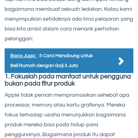
bagaimana membuat sebuah ledakan. Kalau kami
menyimpulkan setidaknya ada lima pelajaran yang
bisa kita ambil dalam cara menarik perhatian
pelanggan:
Baca Juga :
5 Cara Menabung untuk
Beli Rumah dengan Gaji 3 Juta
1. Fokuslah pada manfaat untuk pengguna
bukan pada fitur produk
Apple tidak pernah mempromosikan sehebat apa
processor, memory atau kartu grafisnya. Mereka
fokus terhadap usaha menunjukkan bagaimana
produk mereka bisa pada hidup para
penggunanya. Bagaimana produk itu dapat