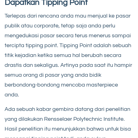
Dapatkan Tipping Point
Terlepas dari rencana anda mau menjual ke pasar
publik atau corporate, tetap saja anda perlu
mengedukasi pasar secara terus menerus sampai
tercipta tipping point. Tipping Point adalah sebuah
titik kejadian ketika semua hal berubah secara
drastis dan sekaligus. Artinya pada saat itu hampir
semua orang di pasar yang anda bidik
berbondong-bondong mencoba masterpiece
anda.
Ada sebuah kabar gembira datang dari penelitian
yang dilakukan Rensselaer Polytechnic Institute.
Hasil penelitian itu menunjukkan bahwa untuk bisa