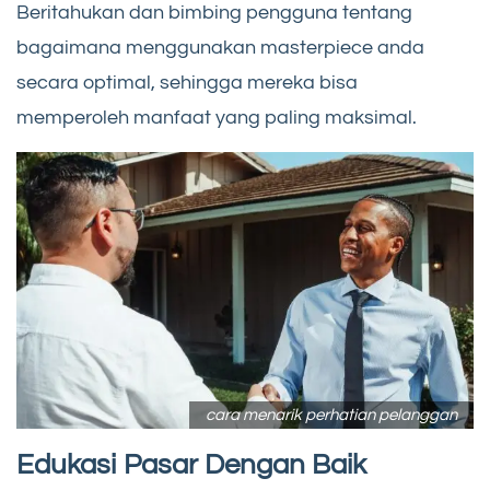
Beritahukan dan bimbing pengguna tentang
bagaimana menggunakan masterpiece anda
secara optimal, sehingga mereka bisa
memperoleh manfaat yang paling maksimal.
cara menarik perhatian pelanggan
Edukasi Pasar Dengan Baik