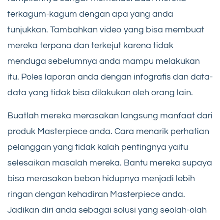
terkagum-kagum dengan apa yang anda
tunjukkan. Tambahkan video yang bisa membuat
mereka terpana dan terkejut karena tidak
menduga sebelumnya anda mampu melakukan
itu. Poles laporan anda dengan infografis dan data-
data yang tidak bisa dilakukan oleh orang lain.
Buatlah mereka merasakan langsung manfaat dari
produk Masterpiece anda. Cara menarik perhatian
pelanggan yang tidak kalah pentingnya yaitu
selesaikan masalah mereka. Bantu mereka supaya
bisa merasakan beban hidupnya menjadi lebih
ringan dengan kehadiran Masterpiece anda.
Jadikan diri anda sebagai solusi yang seolah-olah