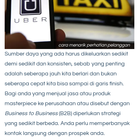
cara menarik perhatian pelanggan
Sumber daya yang ada harus dikeluarkan sedikit
demi sedikit dan konsisten, sebab yang penting
adalah seberapa jauh kita berlari dan bukan
seberapa cepat kita bisa sampai di garis finish.
Bagi anda yang menjual jasa atau produk
masterpiece ke perusahaan atau disebut dengan
Business to Business
(B2B) diperlukan strategi
yang sedikit berbeda. Anda perlu memperbanyak
kontak langsung dengan prospek anda.