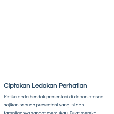
Ciptakan Ledakan Perhatian
Ketika anda hendak presentasi di depan atasan
sajikan sebuah presentasi yang isi dan
tampilannya sangat memukau. Buat mereka