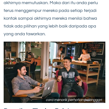
akhirnya memutuskan. Maka dari itu anda perlu
terus menggempur mereka pada setiap terjadi
kontak sampai akhirnya mereka menilai bahwa
tidak ada pilihan yang lebih baik daripada apa
yang anda tawarkan.
cara menarik perhatian pelanggan