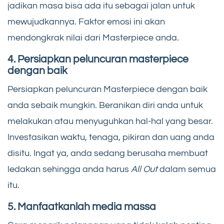
jadikan masa bisa ada itu sebagai jalan untuk
mewujudkannya. Faktor emosi ini akan
mendongkrak nilai dari Masterpiece anda.
4. Persiapkan peluncuran masterpiece
dengan baik
Persiapkan peluncuran Masterpiece dengan baik
anda sebaik mungkin. Beranikan diri anda untuk
melakukan atau menyuguhkan hal-hal yang besar.
Investasikan waktu, tenaga, pikiran dan uang anda
disitu. Ingat ya, anda sedang berusaha membuat
ledakan sehingga anda harus
All Out
dalam semua
itu.
5. Manfaatkanlah media massa