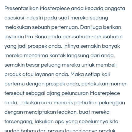
Presentasikan Masterpiece anda kepada anggota
asosiasi industri pada saat mereka sedang
melakukan sebuah pertemuan. Dan juga berikan
layanan Pro Bono pada perusahaan-perusahaan
yang jadi prospek anda. Intinya semakin banyak
mereka menerima kontak langsung dari anda,
semakin besar peluang mereka untuk membeli
produk atau layanan anda. Maka setiap kali
bertemu dengan prospek anda, perlakukan momen
tersebut sebagai ajang peluncuran Masterpiece
anda. Lakukan cara menarik perhatian pelanggan
dengan menciptakan ledakan, buat mereka
tercengang, lakukan apa yang sebelumnya kita
sudah bahas dari proses launchingnya produk