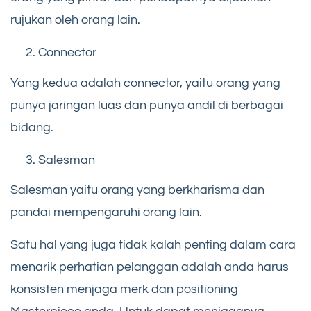
rujukan oleh orang lain.
Connector
Yang kedua adalah connector, yaitu orang yang
punya jaringan luas dan punya andil di berbagai
bidang.
Salesman
Salesman yaitu orang yang berkharisma dan
pandai mempengaruhi orang lain.
Satu hal yang juga tidak kalah penting dalam cara
menarik perhatian pelanggan adalah anda harus
konsisten menjaga merk dan positioning