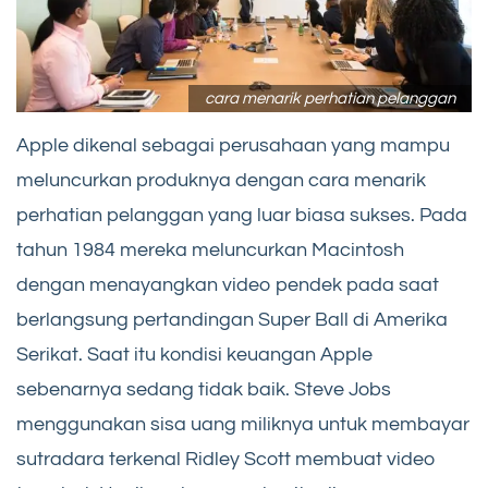
cara menarik perhatian pelanggan
Apple dikenal sebagai perusahaan yang mampu
meluncurkan produknya dengan cara menarik
perhatian pelanggan yang luar biasa sukses. Pada
tahun 1984 mereka meluncurkan Macintosh
dengan menayangkan video pendek pada saat
berlangsung pertandingan Super Ball di Amerika
Serikat. Saat itu kondisi keuangan Apple
sebenarnya sedang tidak baik. Steve Jobs
menggunakan sisa uang miliknya untuk membayar
sutradara terkenal Ridley Scott membuat video