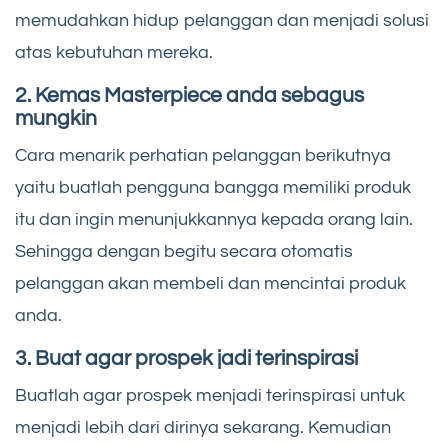
memudahkan hidup pelanggan dan menjadi solusi
atas kebutuhan mereka.
2. Kemas Masterpiece anda sebagus
mungkin
Cara menarik perhatian pelanggan berikutnya
yaitu buatlah pengguna bangga memiliki produk
itu dan ingin menunjukkannya kepada orang lain.
Sehingga dengan begitu secara otomatis
pelanggan akan membeli dan mencintai produk
anda.
3. Buat agar prospek jadi terinspirasi
Buatlah agar prospek menjadi terinspirasi untuk
menjadi lebih dari dirinya sekarang. Kemudian