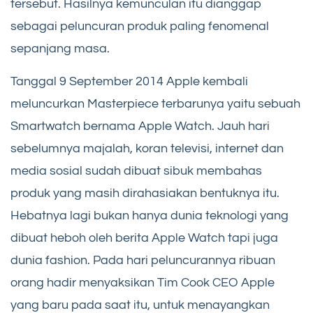
tersebut. Hasilnya kemunculan itu dianggap
sebagai peluncuran produk paling fenomenal
sepanjang masa.
Tanggal 9 September 2014 Apple kembali
meluncurkan Masterpiece terbarunya yaitu sebuah
Smartwatch bernama Apple Watch. Jauh hari
sebelumnya majalah, koran televisi, internet dan
media sosial sudah dibuat sibuk membahas
produk yang masih dirahasiakan bentuknya itu.
Hebatnya lagi bukan hanya dunia teknologi yang
dibuat heboh oleh berita Apple Watch tapi juga
dunia fashion. Pada hari peluncurannya ribuan
orang hadir menyaksikan Tim Cook CEO Apple
yang baru pada saat itu, untuk menayangkan