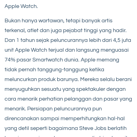
Apple Watch.
Bukan hanya wartawan, tetapi banyak artis
terkenal, atlet dan juga pejabat tinggi yang hadir.
Dan 1 tahun sejak peluncurannya lebih dari 4,5 juta
unit Apple Watch terjual dan langsung menguasai
74% pasar Smartwatch dunia. Apple memang
tidak pernah tanggung-tanggung ketika
meluncurkan produk barunya. Mereka selalu berani
menyuguhkan sesuatu yang spektakuler dengan
cara menarik perhatian pelanggan dan pasar yang
menarik. Persiapan peluncurannya pun
direncanakan sampai memperhitungkan hal-hal
yang detil seperti bagaimana Steve Jobs berlatih