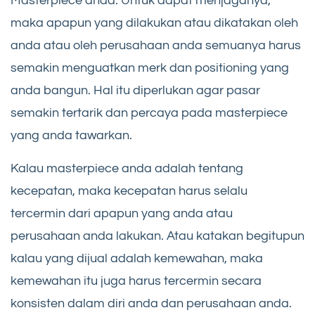
Masterpiece anda. Untuk dapat menjaganya,
maka apapun yang dilakukan atau dikatakan oleh
anda atau oleh perusahaan anda semuanya harus
semakin menguatkan merk dan positioning yang
anda bangun. Hal itu diperlukan agar pasar
semakin tertarik dan percaya pada masterpiece
yang anda tawarkan.
Kalau masterpiece anda adalah tentang
kecepatan, maka kecepatan harus selalu
tercermin dari apapun yang anda atau
perusahaan anda lakukan. Atau katakan begitupun
kalau yang dijual adalah kemewahan, maka
kemewahan itu juga harus tercermin secara
konsisten dalam diri anda dan perusahaan anda.