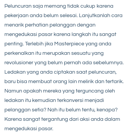
Peluncuran saja memang tidak cukup karena
pekerjaan anda belum selesai. Lanjutkanlah cara
menarik perhatian pelanggan dengan
mengedukasi pasar karena langkah itu sangat
penting. Terlebih jika Masterpiece yang anda
perkenalkan itu merupakan sesuatu yang
revolusioner yang belum pernah ada sebelumnya.
Ledakan yang anda ciptakan saat peluncuran,
baru bisa membuat orang lain melirik dan tertarik.
Namun apakah mereka yang terguncang oleh
ledakan itu kemudian terkonversi menjadi
pelanggan setia? Nah itu belum tentu, kenapa?
Karena sangat tergantung dari aksi anda dalam
mengedukasi pasar.