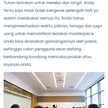
Tuhan kirimkan untuk mereka dari langit. Anda
tentu saja tidak boleh bergerak setengah hati ya
dalam melakukan semua itu. Anda harus
menginvestasikan waktu, pikiran, tenaga dan juga
uang untuk memastikan ledakan masterpiece
anda bisa dirasakan goncangannya oleh pasar,
sehingga calon pengguna akan datang
berbondong-bondong mencoba produk atau
layanan anda.