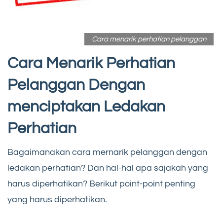
Cara menarik perhatian pelanggan
Cara Menarik Perhatian
Pelanggan Dengan
menciptakan Ledakan
Perhatian
Bagaimanakan cara mernarik pelanggan dengan
ledakan perhatian? Dan hal-hal apa sajakah yang
harus diperhatikan? Berikut point-point penting
yang harus diperhatikan.