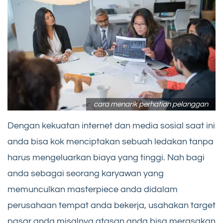
cara menarik perhatian pelanggan
Dengan kekuatan internet dan media sosial saat ini
anda bisa kok menciptakan sebuah ledakan tanpa
harus mengeluarkan biaya yang tinggi. Nah bagi
anda sebagai seorang karyawan yang
memunculkan masterpiece anda didalam
perusahaan tempat anda bekerja, usahakan target
pasar anda misalnya atasan anda bisa merasakan