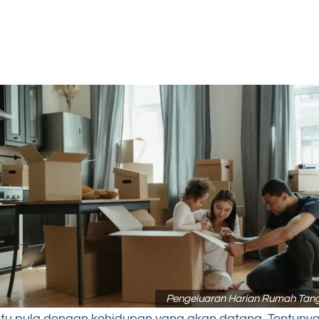
Pengeluaran Harian Rumah Tan
tu pula dengan kehidupan yang akan datang. Tentunya