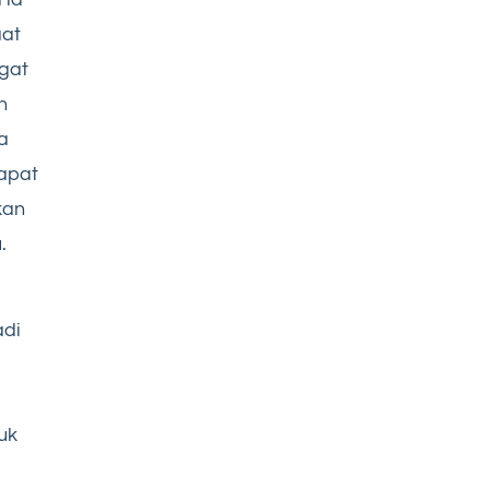
aat
gat
n
a
apat
kan
.
adi
uk