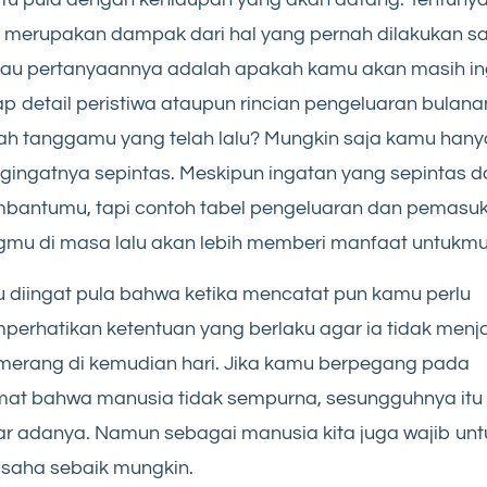
 merupakan dampak dari hal yang pernah dilakukan s
 Lau pertanyaannya adalah apakah kamu akan masih in
ap detail peristiwa ataupun rincian pengeluaran bulana
h tanggamu yang telah lalu? Mungkin saja kamu hany
ingatnya sepintas. Meskipun ingatan yang sepintas d
bantumu, tapi contoh tabel pengeluaran dan pemasu
mu di masa lalu akan lebih memberi manfaat untukmu
u diingat pula bahwa ketika mencatat pun kamu perlu
erhatikan ketentuan yang berlaku agar ia tidak menj
erang di kemudian hari. Jika kamu berpegang pada
mat bahwa manusia tidak sempurna, sesungguhnya itu
r adanya. Namun sebagai manusia kita juga wajib unt
saha sebaik mungkin.