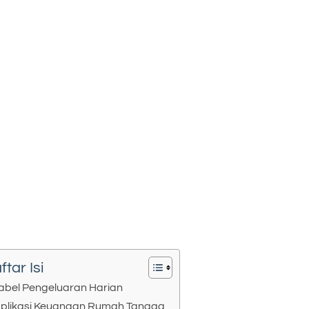
ftar Isi
abel Pengeluaran Harian
plikasi Keuangan Rumah Tangga