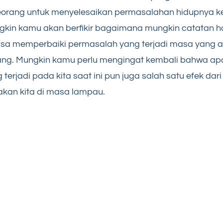
orang untuk menyelesaikan permasalahan hidupnya ke
kin kamu akan berfikir bagaimana mungkin catatan ha
bisa memperbaiki permasalah yang terjadi masa yang 
ang. Mungkin kamu perlu mengingat kembali bahwa ap
 terjadi pada kita saat ini pun juga salah satu efek dari
akan kita di masa lampau.