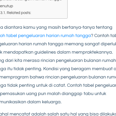
enutup
Related posts:
a diantara kamu yang masih bertanya-tanya tentang
oh tabel pengeluaran harian rumah tangga
? Contoh ta
geluaran harian rumah tangga memang sangat diperlu
uk mendapatkan guidelines dalam mempraktekannya.
ng dari kita merasa rincian pengeluaran bulanan rumah
ga itu tidak penting. Kondisi yang beragam membuat 
a memprogram bahwa rincian pengeluaran bulanan rum
ga tidak penting untuk di catat. Contoh tabel pengelua
 pemasukan uang pun malah dianggap tabu untuk
munikasikan dalam keluarga.
hal mencatat adalah salah satu hal yang bisa dilakuk