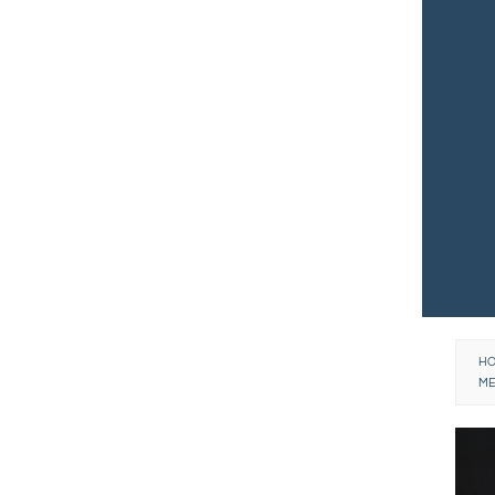
Skip
to
content
H
ME