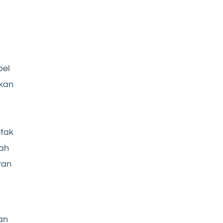
bel
kan
otak
ah
ran
an