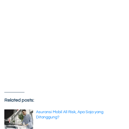
Related posts:
Asuransi Mobil All Risk, Apa Saja yang
Ditanggung?