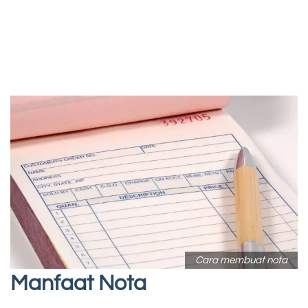
Cara membuat nota
Manfaat Nota