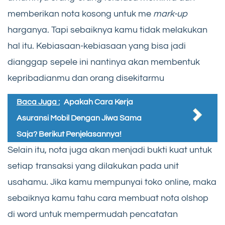
memberikan nota kosong untuk me
mark-up
harganya. Tapi sebaiknya kamu tidak melakukan
hal itu. Kebiasaan-kebiasaan yang bisa jadi
dianggap sepele ini nantinya akan membentuk
kepribadianmu dan orang disekitarmu
Baca Juga :
Apakah Cara Kerja
Asuransi Mobil Dengan Jiwa Sama
Saja? Berikut Penjelasannya!
Selain itu, nota juga akan menjadi bukti kuat untuk
setiap transaksi yang dilakukan pada unit
usahamu. Jika kamu mempunyai toko online, maka
sebaiknya kamu tahu cara membuat nota olshop
di word untuk mempermudah pencatatan