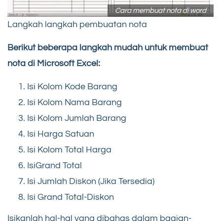
Cara membuat nota di word
Langkah langkah pembuatan nota
Berikut beberapa langkah mudah untuk membuat
nota di Microsoft Excel:
Isi Kolom Kode Barang
Isi Kolom Nama Barang
Isi Kolom Jumlah Barang
Isi Harga Satuan
Isi Kolom Total Harga
IsiGrand Total
Isi Jumlah Diskon (Jika Tersedia)
Isi Grand Total-Diskon
Isikanlah hal-hal yang dibahas dalam bagian-