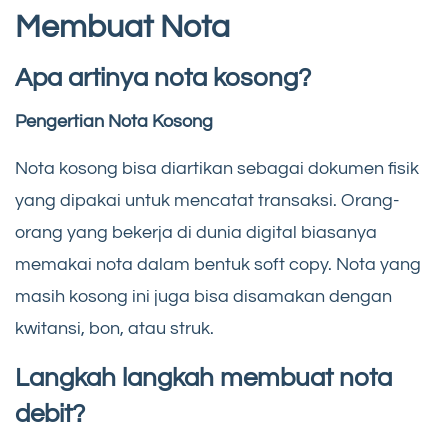
Membuat Nota
Apa artinya nota kosong?
Pengertian Nota Kosong
Nota kosong bisa diartikan sebagai dokumen fisik
yang dipakai untuk mencatat transaksi. Orang-
orang yang bekerja di dunia digital biasanya
memakai nota dalam bentuk soft copy. Nota yang
masih kosong ini juga bisa disamakan dengan
kwitansi, bon, atau struk.
Langkah langkah membuat nota
debit?