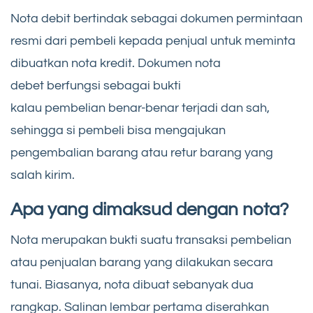
Nota debit bertindak sebagai dokumen permintaan
resmi dari pembeli kepada penjual untuk meminta
dibuatkan nota kredit. Dokumen nota
debet berfungsi sebagai bukti
kalau pembelian benar-benar terjadi dan sah,
sehingga si pembeli bisa mengajukan
pengembalian barang atau retur barang yang
salah kirim.
Apa yang dimaksud dengan nota?
Nota merupakan bukti suatu transaksi pembelian
atau penjualan barang yang dilakukan secara
tunai. Biasanya, nota dibuat sebanyak dua
rangkap. Salinan lembar pertama diserahkan