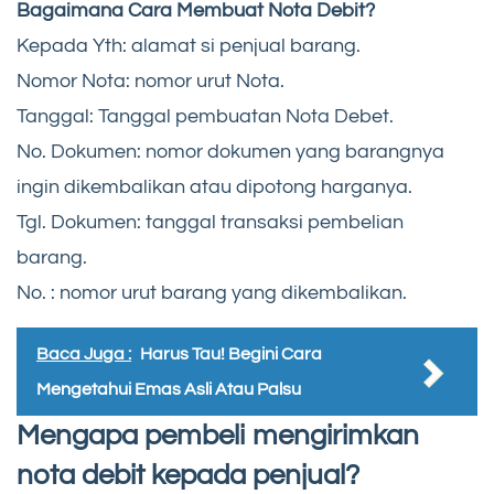
Bagaimana Cara Membuat Nota Debit?
Kepada Yth: alamat si penjual barang.
Nomor Nota: nomor urut Nota.
Tanggal: Tanggal pembuatan Nota Debet.
No. Dokumen: nomor dokumen yang barangnya
ingin dikembalikan atau dipotong harganya.
Tgl. Dokumen: tanggal transaksi pembelian
barang.
No. : nomor urut barang yang dikembalikan.
Baca Juga :
Harus Tau! Begini Cara
Mengetahui Emas Asli Atau Palsu
Mengapa pembeli mengirimkan
nota debit kepada penjual?