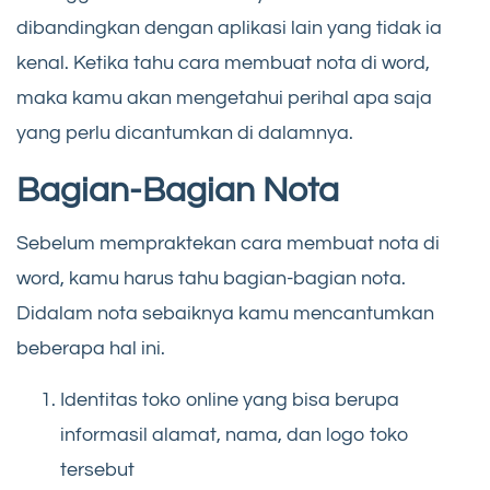
dibandingkan dengan aplikasi lain yang tidak ia
kenal. Ketika tahu cara membuat nota di word,
maka kamu akan mengetahui perihal apa saja
yang perlu dicantumkan di dalamnya.
Bagian-Bagian Nota
Sebelum mempraktekan cara membuat nota di
word, kamu harus tahu bagian-bagian nota.
Didalam nota sebaiknya kamu mencantumkan
beberapa hal ini.
Identitas toko online yang bisa berupa
informasil alamat, nama, dan logo toko
tersebut