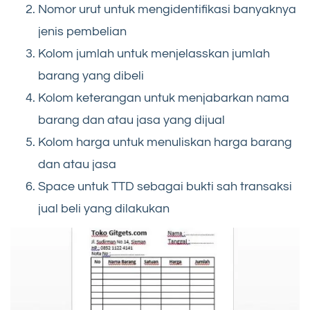
Nomor urut untuk mengidentifikasi banyaknya
jenis pembelian
Kolom jumlah untuk menjelasskan jumlah
barang yang dibeli
Kolom keterangan untuk menjabarkan nama
barang dan atau jasa yang dijual
Kolom harga untuk menuliskan harga barang
dan atau jasa
Space untuk TTD sebagai bukti sah transaksi
jual beli yang dilakukan