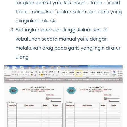
langkah berikut yatu klik insert – table – insert
table- masukkan jumlah kolom dan baris yang
diinginkan lalu ok.
Settinglah lebar dan tinggi kolom sesuai
kebutuhan secara manual yaitu dengan
melakukan drag pada garis yang ingin di atur
ulang.