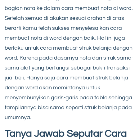
bagian nota ke dalam cara membuat nota di word.
Setelah semua dilakukan sesuai arahan di atas
berarti kamu telah sukses menyelesaikan cara
membuat nota di word dengan baik. Hal ini juga
berlaku untuk cara membuat struk belanja dengan
word. Karena pada dasarnya nota dan struk sama-
sama alat yang berfungsi sebagai bukti transaksi
jual beli. Hanya saja cara membuat struk belanja
dengan word akan memintanya untuk
menyembunyikan garis-garis pada table sehingga
tampilannya bisa sama seperti struk belanja pada
umumnya.
Tanya Jawab Seputar Cara