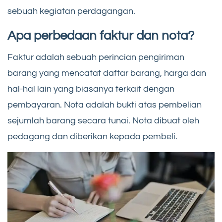
sebuah kegiatan perdagangan.
Apa perbedaan faktur dan nota?
Faktur adalah sebuah perincian pengiriman
barang yang mencatat daftar barang, harga dan
hal-hal lain yang biasanya terkait dengan
pembayaran. Nota adalah bukti atas pembelian
sejumlah barang secara tunai. Nota dibuat oleh
pedagang dan diberikan kepada pembeli.