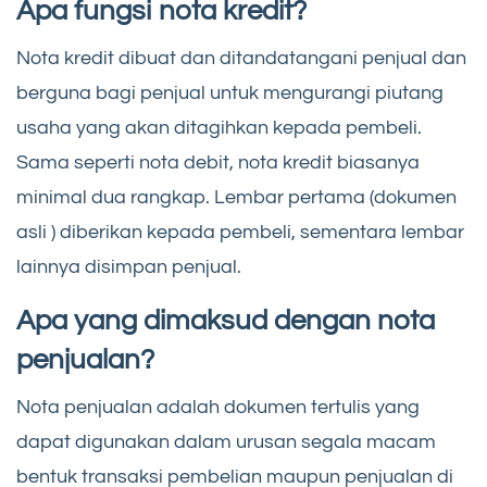
Apa fungsi nota kredit?
Nota kredit dibuat dan ditandatangani penjual dan
berguna bagi penjual untuk mengurangi piutang
usaha yang akan ditagihkan kepada pembeli.
Sama seperti nota debit, nota kredit biasanya
minimal dua rangkap. Lembar pertama (dokumen
asli ) diberikan kepada pembeli, sementara lembar
lainnya disimpan penjual.
Apa yang dimaksud dengan nota
penjualan?
Nota penjualan adalah dokumen tertulis yang
dapat digunakan dalam urusan segala macam
bentuk transaksi pembelian maupun penjualan di