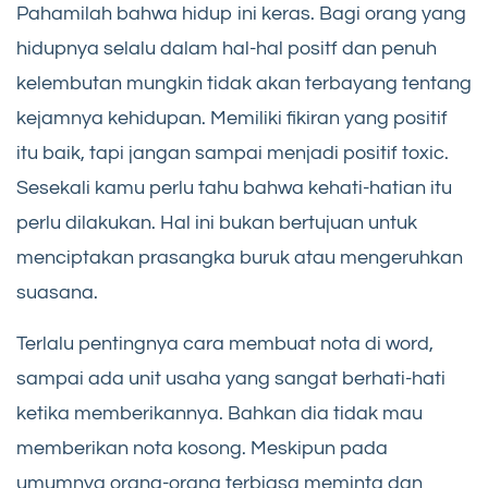
Pahamilah bahwa hidup ini keras. Bagi orang yang
hidupnya selalu dalam hal-hal positf dan penuh
kelembutan mungkin tidak akan terbayang tentang
kejamnya kehidupan. Memiliki fikiran yang positif
itu baik, tapi jangan sampai menjadi positif toxic.
Sesekali kamu perlu tahu bahwa kehati-hatian itu
perlu dilakukan. Hal ini bukan bertujuan untuk
menciptakan prasangka buruk atau mengeruhkan
suasana.
Terlalu pentingnya cara membuat nota di word,
sampai ada unit usaha yang sangat berhati-hati
ketika memberikannya. Bahkan dia tidak mau
memberikan nota kosong. Meskipun pada
umumnya orang-orang terbiasa meminta dan