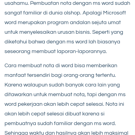
usahamu. Pembuatan nota dengan ms word sudah
sangat familiar di dunia olshop. Apalagi Microsoft
word merupakan program andalan sejuta umat
untuk menyelesaikan urusan bisnis. Seperti yang
diketahui bahwa dengan ms word lah biasanya
seseorang membuat laporan-laporannya.
Cara membuat nota di word bisa memberikan
manfaat tersendiri bagi orang-orang tertentu.
Karena walaupun sudah banyak cara lain yang
ditawarkan untuk membuat nota, tapi dengan ms
word pekerjaan akan lebih cepat selesai. Nota ini
akan lebih cepat selesai dibuat karena si
pembuatnya sudah familiar dengan ms word.
Sehingga waktu dan hasilnya akan lebih maksimal