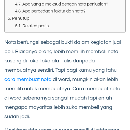
Apa yang dimaksud dengan nota penjualan?
Apa perbedaan faktur dan nota?
Penutup
Related posts:
Nota berfungsi sebagai bukti dalam kegiatan jual
beli. Biasanya orang lebih memilih membeli nota
kosong di toko-toko alat tulis daripada
membuatnya sendiri. Tapi bagi kamu yang tahu
cara membuat nota
di word, mungkin akan lebih
memilih untuk membuatnya. Cara membuat nota
di word sebenarnya sangat mudah tapi entah
mengapa mayoritas lebih suka membeli yang
sudah jadi.