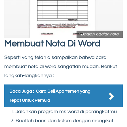
Bagian-bagian nota
Membuat Nota Di Word
Seperti yang telah disampaikan bahwa cara
membuat nota di word sangatlah mudah. Berikut
langkah-langkahnya :
Baca Juga :
Cara Beli Apartemen yang
Tepat Untuk Pemula
Jalankan program ms word di perangkatmu
Buatlah baris dan kolom dengan mengikuti