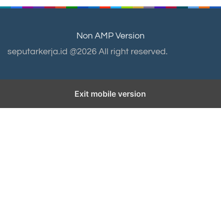
Non AMP Version
seputarkerja.id @2026 All right reserved.
Exit mobile version