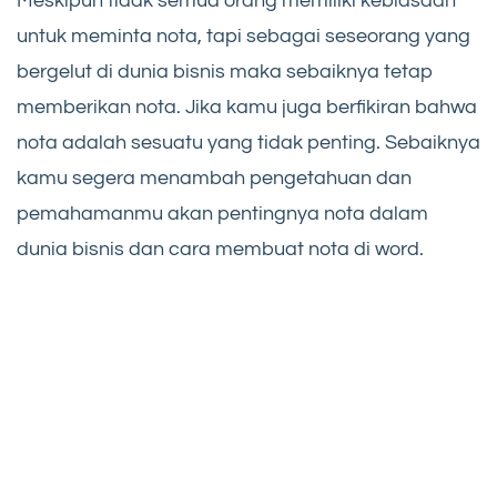
Meskipun tidak semua orang memiliki kebiasaan
untuk meminta nota, tapi sebagai seseorang yang
bergelut di dunia bisnis maka sebaiknya tetap
memberikan nota. Jika kamu juga berfikiran bahwa
nota adalah sesuatu yang tidak penting. Sebaiknya
kamu segera menambah pengetahuan dan
pemahamanmu akan pentingnya nota dalam
dunia bisnis dan cara membuat nota di word.