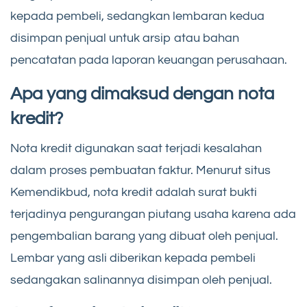
kepada pembeli, sedangkan lembaran kedua
disimpan penjual untuk arsip atau bahan
pencatatan pada laporan keuangan perusahaan.
Apa yang dimaksud dengan nota
kredit?
Nota kredit digunakan saat terjadi kesalahan
dalam proses pembuatan faktur. Menurut situs
Kemendikbud, nota kredit adalah surat bukti
terjadinya pengurangan piutang usaha karena ada
pengembalian barang yang dibuat oleh penjual.
Lembar yang asli diberikan kepada pembeli
sedangakan salinannya disimpan oleh penjual.