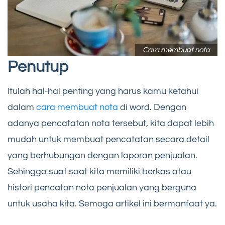
Cara membuat nota
Penutup
Itulah hal-hal penting yang harus kamu ketahui
dalam
cara membuat nota
di word. Dengan
adanya pencatatan nota tersebut, kita dapat lebih
mudah untuk membuat pencatatan secara detail
yang berhubungan dengan laporan penjualan.
Sehingga suat saat kita memiliki berkas atau
histori pencatan nota penjualan yang berguna
untuk usaha kita. Semoga artikel ini bermanfaat ya.