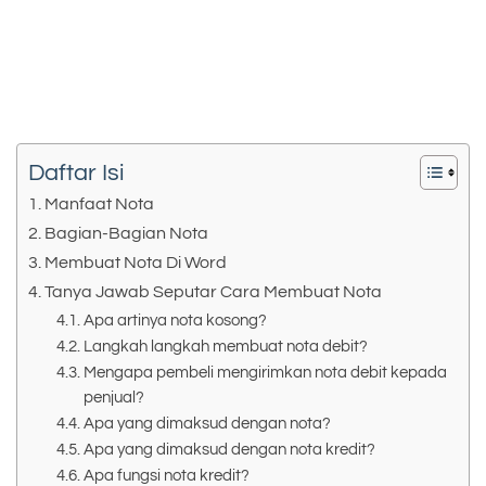
Daftar Isi
Manfaat Nota
Bagian-Bagian Nota
Membuat Nota Di Word
Tanya Jawab Seputar Cara Membuat Nota
Apa artinya nota kosong?
Langkah langkah membuat nota debit?
Mengapa pembeli mengirimkan nota debit kepada
penjual?
Apa yang dimaksud dengan nota?
Apa yang dimaksud dengan nota kredit?
Apa fungsi nota kredit?