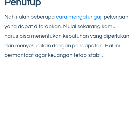
Penutup
Nah itulah beberapa
cara mengatur gaji
pekerjaan
yang dapat diterapkan. Mulai sekarang kamu
harus bisa menentukan kebutuhan yang diperlukan
dan menyesuaikan dengan pendapatan. Hal ini
bermanfaat agar keuangan tetap stabil.