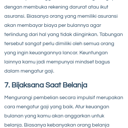
dengan membuka rekening darurat atau ikut
asuransi. Biasanya orang yang memiliki asuransi
akan membayar biaya per bulannya agar
terlindung dari hal yang tidak diinginkan. Tabungan
tersebut sangat perlu dimiliki oleh semua orang
yang ingin keuangannya lancar. Keuntungan
lainnya kamu jadi mempunyai mindset bagus
dalam mengatur gaji.
7. Bijaksana Saat Belanja
Mengurangi pembelian secara impulsif merupakan
cara mengatur gaji yang baik. Atur keuangan
bulanan yang kamu akan anggarkan untuk
belanja. Biasanya kebanyakan orang belanja