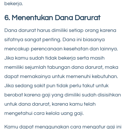
bekerja.
6. Menentukan Dana Darurat
Dana darurat harus dimiliki setiap orang karena
sifatnya sangat penting. Dana ini biasanya
mencakup perencanaan kesehatan dan lainnya.
Jika kamu sudah tidak bekerja serta masih
memiliki sejumlah tabungan dana darurat, maka
dapat memakainya untuk memenuhi kebutuhan.
Jika sedang sakit pun tidak perlu takut untuk
berobat karena gaji yang dimiliki sudah disisihkan
untuk dana darurat, karena kamu telah
mengetahui cara kelola uang gaji.
Kamu dapat menggunakan cara mengatur gaji ini