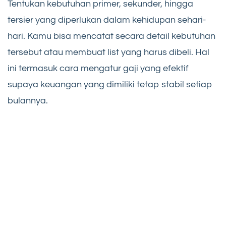
Tentukan kebutuhan primer, sekunder, hingga
tersier yang diperlukan dalam kehidupan sehari-
hari. Kamu bisa mencatat secara detail kebutuhan
tersebut atau membuat list yang harus dibeli. Hal
ini termasuk cara mengatur gaji yang efektif
supaya keuangan yang dimiliki tetap stabil setiap
bulannya.