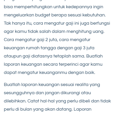
bisa memperhitungkan untuk kedepannya ingin
mengeluarkan budget berapa sesuai kebutuhan.
Tak hanya itu, cara mengatur gaji ini juga berfungsi
agar kamu tidak salah dalam menghitung uang.
Cara mengatur gaji 2 juta, cara mengatur
keuangan rumah tangga dengan gaji 3 juta
ataupun gaji diatasnya tetaplah sama. Buatlah
laporan keuangan secara terperinci agar kamu
dapat mengatur keuanganmu dengan baik.
Buatlah laporan keuangan sesuai realita yang
sesungguhnya dan jangan dikurangi atau
dilebihkan. Catat hal-hal yang perlu dibeli dan tidak
perlu di bulan yang akan datang. Laporan