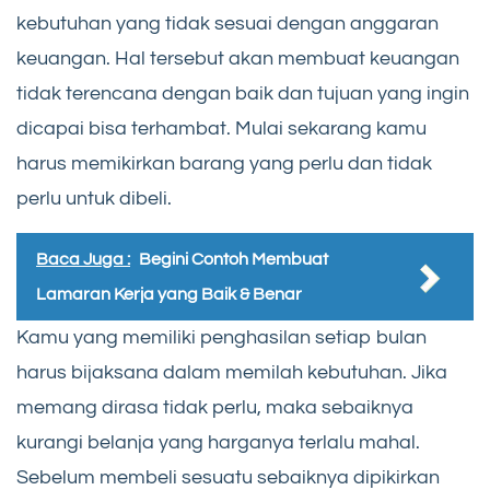
kebutuhan yang tidak sesuai dengan anggaran
keuangan. Hal tersebut akan membuat keuangan
tidak terencana dengan baik dan tujuan yang ingin
dicapai bisa terhambat. Mulai sekarang kamu
harus memikirkan barang yang perlu dan tidak
perlu untuk dibeli.
Baca Juga :
Begini Contoh Membuat
Lamaran Kerja yang Baik & Benar
Kamu yang memiliki penghasilan setiap bulan
harus bijaksana dalam memilah kebutuhan. Jika
memang dirasa tidak perlu, maka sebaiknya
kurangi belanja yang harganya terlalu mahal.
Sebelum membeli sesuatu sebaiknya dipikirkan