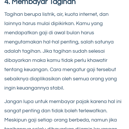
4. Membayar Tagihan
Tagihan berupa listrik, air, kuota internet, dan
lainnya harus mulai dipikirkan. Kamu yang
mendapatkan gaji di awal bulan harus
mengutamakan hal-hal penting, salah satunya
adalah tagihan. Jika tagihan sudah selesai
dibayarkan maka kamu tidak perlu khawatir
tentang keuangan. Cara mengatur gaji tersebut
sebaiknya diaplikasikan oleh semua orang yang
ingin keuangannya stabil.
Jangan lupa untuk membayar pajak karena hal ini
sangat penting dan tidak boleh terlewatkan.
Meskipun gaji setiap orang berbeda, namun jika