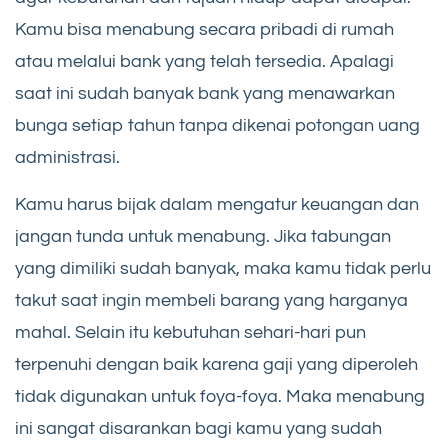
Kamu bisa menabung secara pribadi di rumah
atau melalui bank yang telah tersedia. Apalagi
saat ini sudah banyak bank yang menawarkan
bunga setiap tahun tanpa dikenai potongan uang
administrasi.
Kamu harus bijak dalam mengatur keuangan dan
jangan tunda untuk menabung. Jika tabungan
yang dimiliki sudah banyak, maka kamu tidak perlu
takut saat ingin membeli barang yang harganya
mahal. Selain itu kebutuhan sehari-hari pun
terpenuhi dengan baik karena gaji yang diperoleh
tidak digunakan untuk foya-foya. Maka menabung
ini sangat disarankan bagi kamu yang sudah