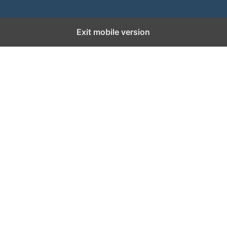
Exit mobile version