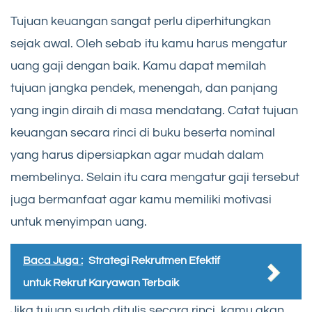
Tujuan keuangan sangat perlu diperhitungkan
sejak awal. Oleh sebab itu kamu harus mengatur
uang gaji dengan baik. Kamu dapat memilah
tujuan jangka pendek, menengah, dan panjang
yang ingin diraih di masa mendatang. Catat tujuan
keuangan secara rinci di buku beserta nominal
yang harus dipersiapkan agar mudah dalam
membelinya. Selain itu cara mengatur gaji tersebut
juga bermanfaat agar kamu memiliki motivasi
untuk menyimpan uang.
Baca Juga :
Strategi Rekrutmen Efektif
untuk Rekrut Karyawan Terbaik
Jika tujuan sudah ditulis secara rinci, kamu akan