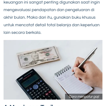
keuangan ini sangat penting digunakan saat ingin
mengevaluasi pendapatan dan pengeluaran di
akhir bulan. Maka dari itu, gunakan buku khusus
untuk mencatat detail total belanja dan keperluan
lain secara berkala.
Cara mengatur gaji