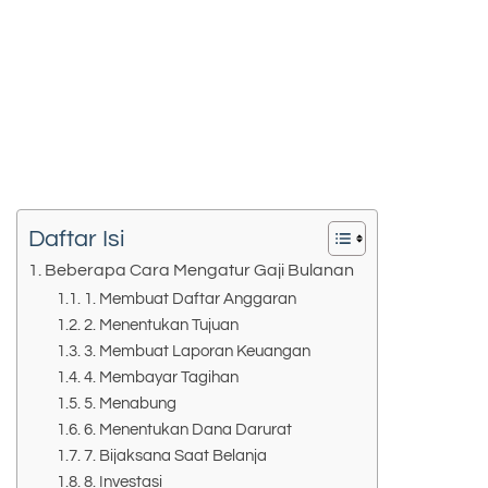
Daftar Isi
Beberapa Cara Mengatur Gaji Bulanan
1. Membuat Daftar Anggaran
2. Menentukan Tujuan
3. Membuat Laporan Keuangan
4. Membayar Tagihan
5. Menabung
6. Menentukan Dana Darurat
7. Bijaksana Saat Belanja
8. Investasi