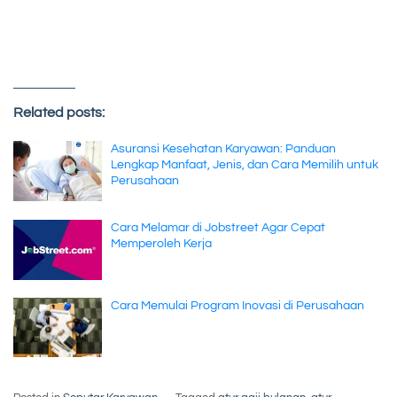
Related posts:
Asuransi Kesehatan Karyawan: Panduan
Lengkap Manfaat, Jenis, dan Cara Memilih untuk
Perusahaan
Cara Melamar di Jobstreet Agar Cepat
Memperoleh Kerja
Cara Memulai Program Inovasi di Perusahaan