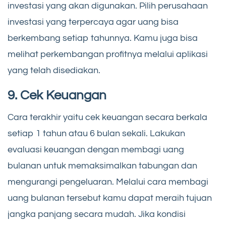
investasi yang akan digunakan. Pilih perusahaan
investasi yang terpercaya agar uang bisa
berkembang setiap tahunnya. Kamu juga bisa
melihat perkembangan profitnya melalui aplikasi
yang telah disediakan.
9. Cek Keuangan
Cara terakhir yaitu cek keuangan secara berkala
setiap 1 tahun atau 6 bulan sekali. Lakukan
evaluasi keuangan dengan membagi uang
bulanan untuk memaksimalkan tabungan dan
mengurangi pengeluaran. Melalui cara membagi
uang bulanan tersebut kamu dapat meraih tujuan
jangka panjang secara mudah. Jika kondisi