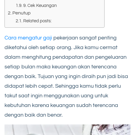
9. Cek Keuangan
Penutup
Related posts:
Cara mengatur gaji
pekerjaan sangat penting
diketahui oleh setiap orang. Jika kamu cermat
dalam menghitung pendapatan dan pengeluaran
setiap bulan maka keuangan akan terencana
dengan baik. Tujuan yang ingin diraih pun jadi bisa
didapat lebih cepat. Sehingga kamu tidak perlu
takut saat ingin menggunakan uang untuk
kebutuhan karena keuangan sudah terencana
dengan baik dan benar.