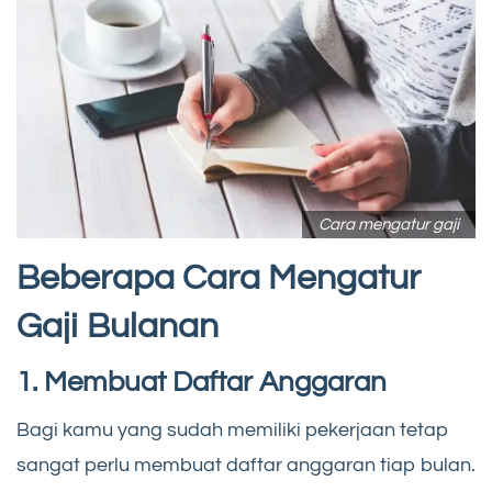
Cara mengatur gaji
Beberapa Cara Mengatur
Gaji Bulanan
1. Membuat Daftar Anggaran
Bagi kamu yang sudah memiliki pekerjaan tetap
sangat perlu membuat daftar anggaran tiap bulan.