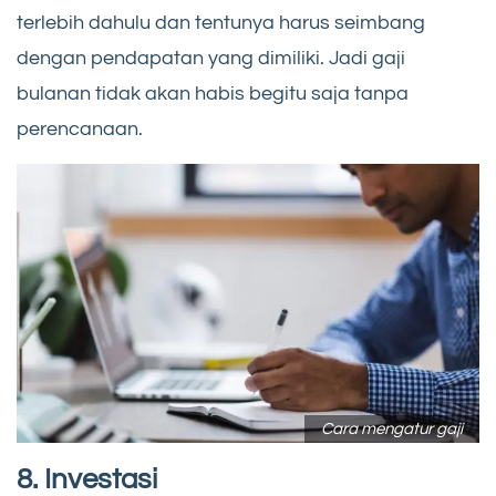
terlebih dahulu dan tentunya harus seimbang
dengan pendapatan yang dimiliki. Jadi gaji
bulanan tidak akan habis begitu saja tanpa
perencanaan.
Cara mengatur gaji
8. Investasi