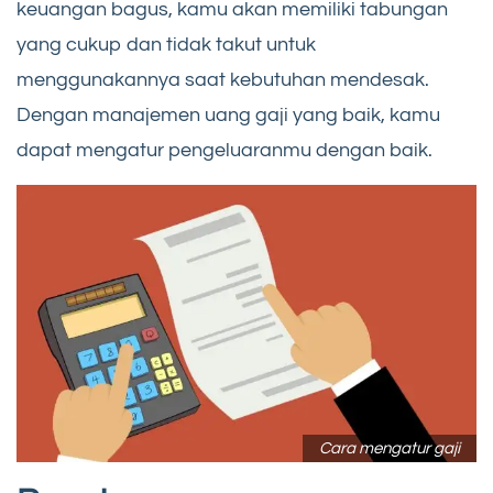
keuangan bagus, kamu akan memiliki tabungan
yang cukup dan tidak takut untuk
menggunakannya saat kebutuhan mendesak.
Dengan manajemen uang gaji yang baik, kamu
dapat mengatur pengeluaranmu dengan baik.
Cara mengatur gaji