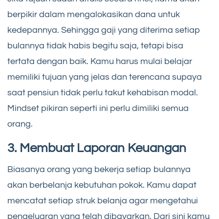
berpikir dalam mengalokasikan dana untuk
kedepannya. Sehingga gaji yang diterima setiap
bulannya tidak habis begitu saja, tetapi bisa
tertata dengan baik. Kamu harus mulai belajar
memiliki tujuan yang jelas dan terencana supaya
saat pensiun tidak perlu takut kehabisan modal.
Mindset pikiran seperti ini perlu dimiliki semua
orang.
3. Membuat Laporan Keuangan
Biasanya orang yang bekerja setiap bulannya
akan berbelanja kebutuhan pokok. Kamu dapat
mencatat setiap struk belanja agar mengetahui
pengeluaran yang telah dibayarkan. Dari sini kamu