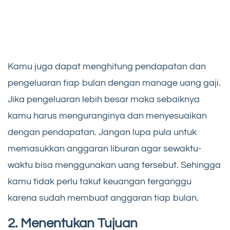
Kamu juga dapat menghitung pendapatan dan
pengeluaran tiap bulan dengan manage uang gaji.
Jika pengeluaran lebih besar maka sebaiknya
kamu harus menguranginya dan menyesuaikan
dengan pendapatan. Jangan lupa pula untuk
memasukkan anggaran liburan agar sewaktu-
waktu bisa menggunakan uang tersebut. Sehingga
kamu tidak perlu takut keuangan terganggu
karena sudah membuat anggaran tiap bulan.
2. Menentukan Tujuan