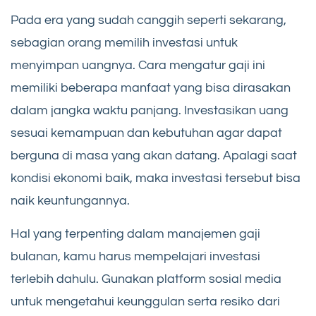
Pada era yang sudah canggih seperti sekarang,
sebagian orang memilih investasi untuk
menyimpan uangnya. Cara mengatur gaji ini
memiliki beberapa manfaat yang bisa dirasakan
dalam jangka waktu panjang. Investasikan uang
sesuai kemampuan dan kebutuhan agar dapat
berguna di masa yang akan datang. Apalagi saat
kondisi ekonomi baik, maka investasi tersebut bisa
naik keuntungannya.
Hal yang terpenting dalam manajemen gaji
bulanan, kamu harus mempelajari investasi
terlebih dahulu. Gunakan platform sosial media
untuk mengetahui keunggulan serta resiko dari